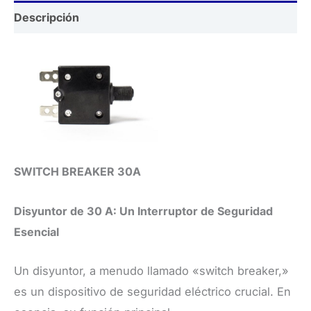
Descripción
SWITCH BREAKER 30A
Disyuntor de 30 A: Un Interruptor de Seguridad
Esencial
​Un disyuntor, a menudo llamado «switch breaker,»
es un dispositivo de seguridad eléctrico crucial. En