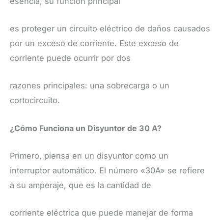
esencia, su función principal
es proteger un circuito eléctrico de daños causados
por un exceso de corriente. Este exceso de
corriente puede ocurrir por dos
razones principales: una sobrecarga o un
cortocircuito.
​¿Cómo Funciona un Disyuntor de 30 A?
​Primero, piensa en un disyuntor como un
interruptor automático. El número «30A» se refiere
a su amperaje, que es la cantidad de
corriente eléctrica que puede manejar de forma