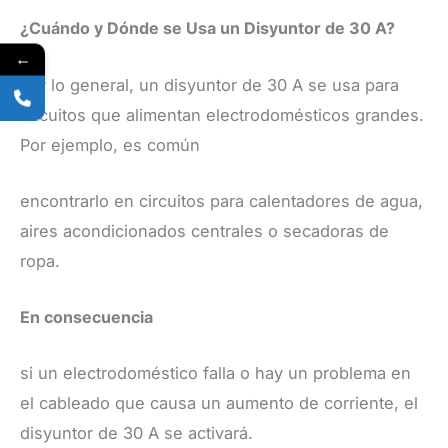
¿Cuándo y Dónde se Usa un Disyuntor de 30 A?
←
​Por lo general, un disyuntor de 30 A se usa para
circuitos que alimentan electrodomésticos grandes.
Por ejemplo, es común
encontrarlo en circuitos para calentadores de agua,
aires acondicionados centrales o secadoras de
ropa.
​En consecuencia
si un electrodoméstico falla o hay un problema en
el cableado que causa un aumento de corriente, el
disyuntor de 30 A se activará.