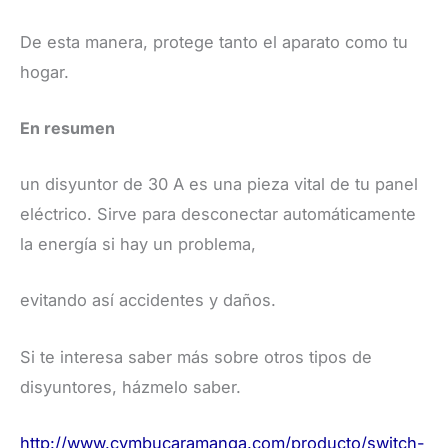
De esta manera, protege tanto el aparato como tu
hogar.
​En resumen
un disyuntor de 30 A es una pieza vital de tu panel
eléctrico. Sirve para desconectar automáticamente
la energía si hay un problema,
evitando así accidentes y daños.
​Si te interesa saber más sobre otros tipos de
disyuntores, házmelo saber.
http://www.cymbucaramanga.com/producto/switch-