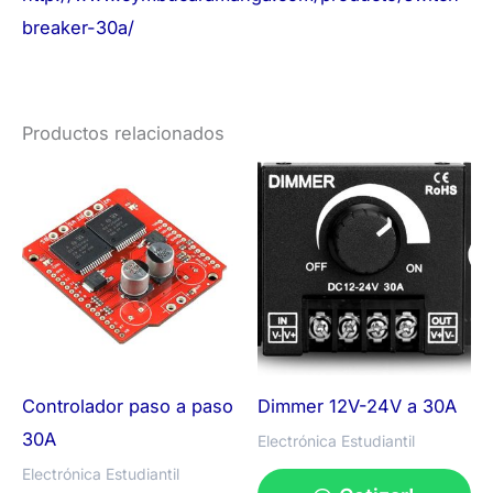
breaker-30a/
Productos relacionados
Controlador paso a paso
Dimmer 12V-24V a 30A
30A
Electrónica Estudiantil
Electrónica Estudiantil