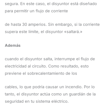
segura. En este caso, el disyuntor está diseñado
para permitir un flujo de corriente
de hasta 30 amperios. Sin embargo, si la corriente
supera este límite, el disyuntor «saltará.»
​Además
cuando el disyuntor salta, interrumpe el flujo de
electricidad al circuito. Como resultado, esto
previene el sobrecalentamiento de los
cables, lo que podría causar un incendio. Por lo
tanto, el disyuntor actúa como un guardián de la
seguridad en tu sistema eléctrico.