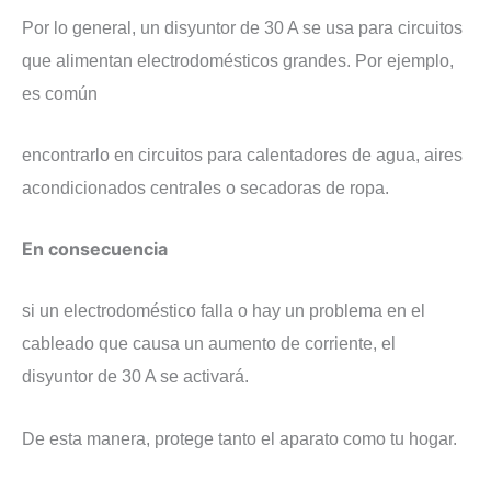
​Por lo general, un disyuntor de 30 A se usa para circuitos
que alimentan electrodomésticos grandes. Por ejemplo,
es común
encontrarlo en circuitos para calentadores de agua, aires
acondicionados centrales o secadoras de ropa.
​En consecuencia
si un electrodoméstico falla o hay un problema en el
cableado que causa un aumento de corriente, el
disyuntor de 30 A se activará.
De esta manera, protege tanto el aparato como tu hogar.