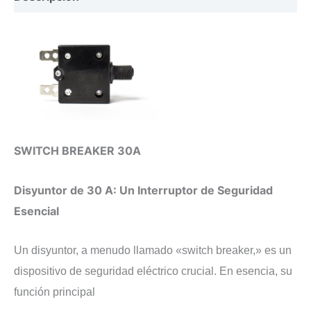
SWITCH BREAKER 30A
Disyuntor de 30 A: Un Interruptor de Seguridad
Esencial
​Un disyuntor, a menudo llamado «switch breaker,» es un
dispositivo de seguridad eléctrico crucial. En esencia, su
función principal