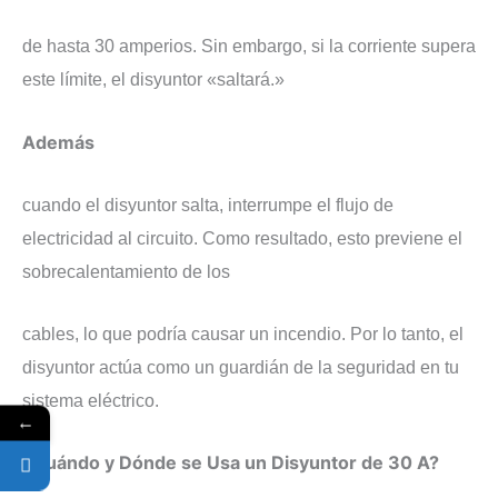
de hasta 30 amperios. Sin embargo, si la corriente supera
este límite, el disyuntor «saltará.»
​Además
cuando el disyuntor salta, interrumpe el flujo de
electricidad al circuito. Como resultado, esto previene el
sobrecalentamiento de los
cables, lo que podría causar un incendio. Por lo tanto, el
disyuntor actúa como un guardián de la seguridad en tu
sistema eléctrico.
←
¿Cuándo y Dónde se Usa un Disyuntor de 30 A?