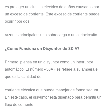
es proteger un circuito eléctrico de daños causados por
un exceso de corriente. Este exceso de corriente puede
ocurrir por dos
razones principales: una sobrecarga o un cortocircuito.
​¿Cómo Funciona un Disyuntor de 30 A?
​Primero, piensa en un disyuntor como un interruptor
automático. El número «30A» se refiere a su amperaje,
que es la cantidad de
corriente eléctrica que puede manejar de forma segura.
En este caso, el disyuntor está diseñado para permitir un
flujo de corriente