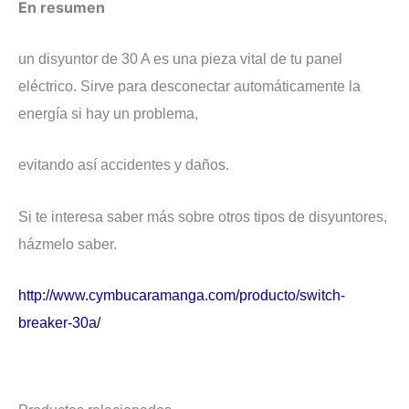
​En resumen
un disyuntor de 30 A es una pieza vital de tu panel
eléctrico. Sirve para desconectar automáticamente la
energía si hay un problema,
evitando así accidentes y daños.
​Si te interesa saber más sobre otros tipos de disyuntores,
házmelo saber.
http://www.cymbucaramanga.com/producto/switch-
breaker-30a/