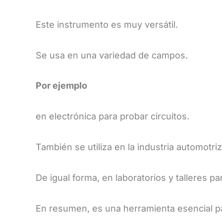
​Este instrumento es muy versátil.
Se usa en una variedad de campos.
Por ejemplo
en electrónica para probar circuitos.
También se utiliza en la industria automotri
De igual forma, en laboratorios y talleres p
En resumen, es una herramienta esencial pa