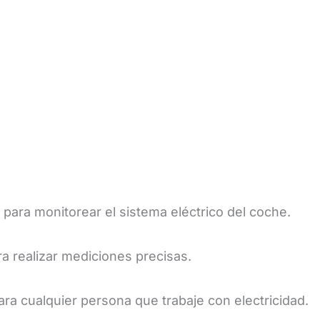
z para monitorear el sistema eléctrico del coche.
ara realizar mediciones precisas.
ra cualquier persona que trabaje con electricidad.