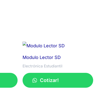
Modulo Lector SD
Electrónica Estudiantil
Cotizar!