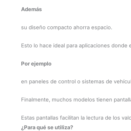
Además
su diseño compacto ahorra espacio.
Esto lo hace ideal para aplicaciones donde e
Por ejemplo
en paneles de control o sistemas de vehícu
Finalmente, muchos modelos tienen pantalla
Estas pantallas facilitan la lectura de los val
​¿Para qué se utiliza?