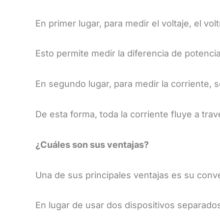
​En primer lugar, para medir el voltaje, el
Esto permite medir la diferencia de potencial
En segundo lugar, para medir la corriente, 
De esta forma, toda la corriente fluye a tra
​¿Cuáles son sus ventajas?
​Una de sus principales ventajas es su conv
En lugar de usar dos dispositivos separados,