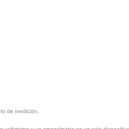
to de medición.