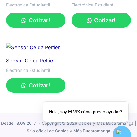
Electrónica Estudiantil
Electrónica Estudiantil
Cotizar!
Cotizar!
Sensor Celda Peltier
Electrónica Estudiantil
Cotizar!
Hola, soy ELVIS cómo puedo ayudar?
Desde 18.09.2017 - Copyright © 2026 Cables y Más Bucaramanga |
Sitio oficial de Cables y Más Bucaramanga