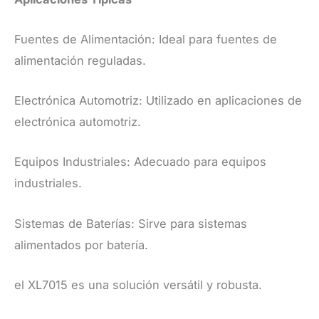
Fuentes de Alimentación: Ideal para fuentes de
alimentación reguladas.
Electrónica Automotriz: Utilizado en aplicaciones de
electrónica automotriz.
Equipos Industriales: Adecuado para equipos
industriales.
Sistemas de Baterías: Sirve para sistemas
alimentados por batería.
el XL7015 es una solución versátil y robusta.