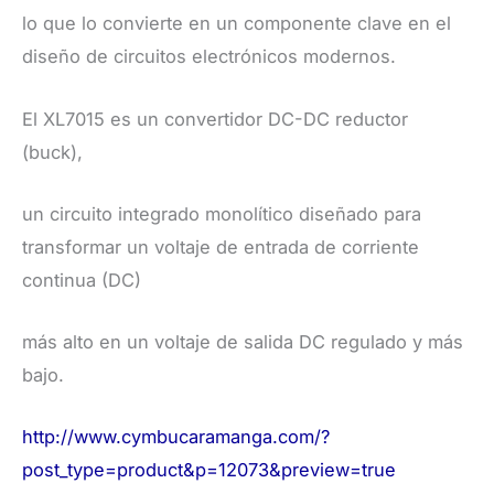
lo que lo convierte en un componente clave en el
diseño de circuitos electrónicos modernos.
El XL7015 es un convertidor DC-DC reductor
(buck),
un circuito integrado monolítico diseñado para
transformar un voltaje de entrada de corriente
continua (DC)
más alto en un voltaje de salida DC regulado y más
bajo.
http://www.cymbucaramanga.com/?
post_type=product&p=12073&preview=true