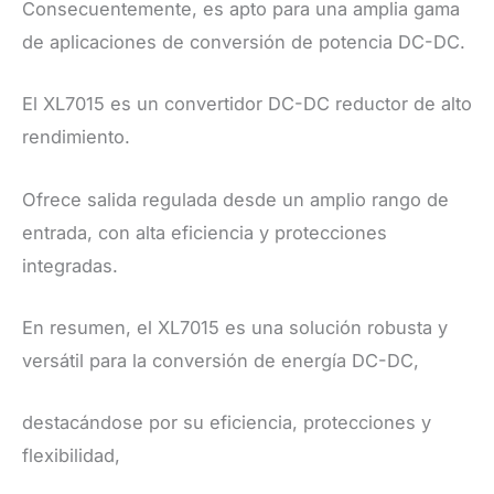
Consecuentemente, es apto para una amplia gama
de aplicaciones de conversión de potencia DC-DC.
El XL7015 es un convertidor DC-DC reductor de alto
rendimiento.
Ofrece salida regulada desde un amplio rango de
entrada, con alta eficiencia y protecciones
integradas.
En resumen, el XL7015 es una solución robusta y
versátil para la conversión de energía DC-DC,
destacándose por su eficiencia, protecciones y
flexibilidad,