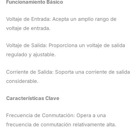
Funcionamiento Básico
Voltaje de Entrada: Acepta un amplio rango de
voltaje de entrada.
Voltaje de Salida: Proporciona un voltaje de salida
regulado y ajustable.
Corriente de Salida: Soporta una corriente de salida
considerable.
Características Clave
Frecuencia de Conmutación: Opera a una
frecuencia de conmutación relativamente alta.