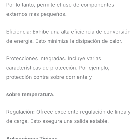
Por lo tanto, permite el uso de componentes
externos más pequeños.
Eficiencia: Exhibe una alta eficiencia de conversión
de energía. Esto minimiza la disipación de calor.
Protecciones Integradas: Incluye varias
características de protección. Por ejemplo,
protección contra sobre corriente y
sobre temperatura.
Regulación: Ofrece excelente regulación de línea y
de carga. Esto asegura una salida estable.
Aplicaciones Típicas