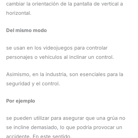
cambiar la orientación de la pantalla de vertical a
horizontal.
Del mismo modo
se usan en los videojuegos para controlar
personajes o vehículos al inclinar un control.
​Asimismo, en la industria, son esenciales para la
seguridad y el control.
Por ejemplo
se pueden utilizar para asegurar que una grúa no
se incline demasiado, lo que podría provocar un
accidente. En este sentido,