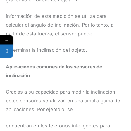
información de esta medición se utiliza para
calcular el ángulo de inclinación. Por lo tanto, a
partir de esta fuerza, el sensor puede
←
determinar la inclinación del objeto.
​Aplicaciones comunes de los sensores de
inclinación
​Gracias a su capacidad para medir la inclinación,
estos sensores se utilizan en una amplia gama de
aplicaciones. Por ejemplo, se
encuentran en los teléfonos inteligentes para