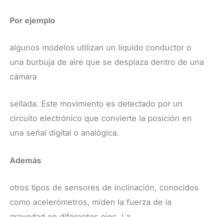
Por ejemplo
algunos modelos utilizan un líquido conductor o
una burbuja de aire que se desplaza dentro de una
cámara
sellada. Este movimiento es detectado por un
circuito electrónico que convierte la posición en
una señal digital o analógica.
​Además
otros tipos de sensores de inclinación, conocidos
como acelerómetros, miden la fuerza de la
gravedad en diferentes ejes. La