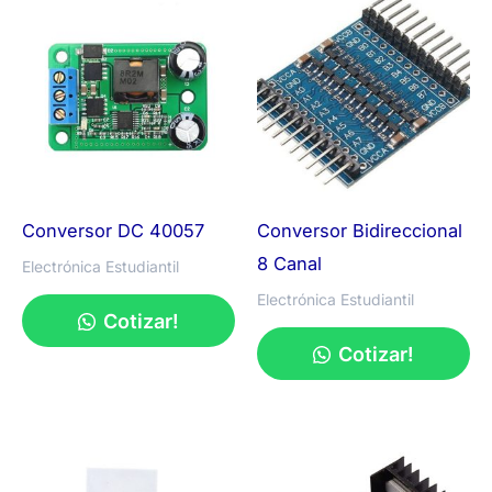
Conversor DC 40057
Conversor Bidireccional
8 Canal
Electrónica Estudiantil
Electrónica Estudiantil
Cotizar!
Cotizar!