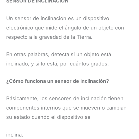
SENSOR DE INCLINACION
​Un sensor de inclinación es un dispositivo
electrónico que mide el ángulo de un objeto con
respecto a la gravedad de la Tierra.
En otras palabras, detecta si un objeto está
inclinado, y si lo está, por cuántos grados.
¿Cómo funciona un sensor de inclinación?
​Básicamente, los sensores de inclinación tienen
componentes internos que se mueven o cambian
su estado cuando el dispositivo se
inclina.