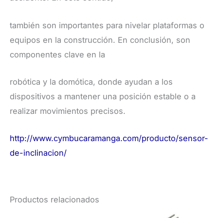
también son importantes para nivelar plataformas o
equipos en la construcción. En conclusión, son
componentes clave en la
robótica y la domótica, donde ayudan a los
dispositivos a mantener una posición estable o a
realizar movimientos precisos.
http://www.cymbucaramanga.com/producto/sensor-
de-inclinacion/
Productos relacionados