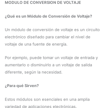
MODULO DE CONVERSION DE VOLTAJE
¿Qué es un Módulo de Conversión de Voltaje?
Un módulo de conversión de voltaje es un circuito
electrónico diseñado para cambiar el nivel de
voltaje de una fuente de energía.
Por ejemplo, puede tomar un voltaje de entrada y
aumentarlo o disminuirlo a un voltaje de salida
diferente, según la necesidad.
¿Para qué Sirven?
Estos módulos son esenciales en una amplia
variedad de aplicaciones electrónicas.