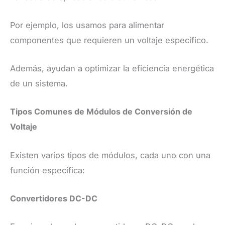
Por ejemplo, los usamos para alimentar
componentes que requieren un voltaje específico.
Además, ayudan a optimizar la eficiencia energética
de un sistema.
Tipos Comunes de Módulos de Conversión de
Voltaje
Existen varios tipos de módulos, cada uno con una
función específica:
Convertidores DC-DC