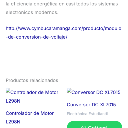
la eficiencia energética en casi todos los sistemas
electrónicos modernos.
http://www.cymbucaramanga.com/producto/modulo
-de-conversion-de-voltaje/
Productos relacionados
Conversor DC XL7015
Controlador de Motor
Electrónica Estudiantil
L298N
Cotizar!