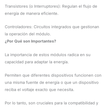
Transistores (o Interruptores): Regulan el flujo de
energía de manera eficiente.
Controladores: Circuitos integrados que gestionan
la operación del módulo.
¿Por Qué son Importantes?
La importancia de estos módulos radica en su
capacidad para adaptar la energía.
Permiten que diferentes dispositivos funcionen con
una misma fuente de energía o que un dispositivo
reciba el voltaje exacto que necesita.
Por lo tanto, son cruciales para la compatibilidad y