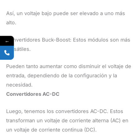
Así, un voltaje bajo puede ser elevado a uno más
alto.
Convertidores Buck-Boost: Estos módulos son más
←
versátiles.
Pueden tanto aumentar como disminuir el voltaje de
entrada, dependiendo de la configuración y la
necesidad.
Convertidores AC-DC
Luego, tenemos los convertidores AC-DC. Estos
transforman un voltaje de corriente alterna (AC) en
un voltaje de corriente continua (DC).