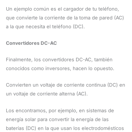
Un ejemplo común es el cargador de tu teléfono,
que convierte la corriente de la toma de pared (AC)
a la que necesita el teléfono (DC).
Convertidores DC-AC
Finalmente, los convertidores DC-AC, también
conocidos como inversores, hacen lo opuesto.
Convierten un voltaje de corriente continua (DC) en
un voltaje de corriente alterna (AC).
Los encontramos, por ejemplo, en sistemas de
energía solar para convertir la energía de las
baterías (DC) en la que usan los electrodomésticos