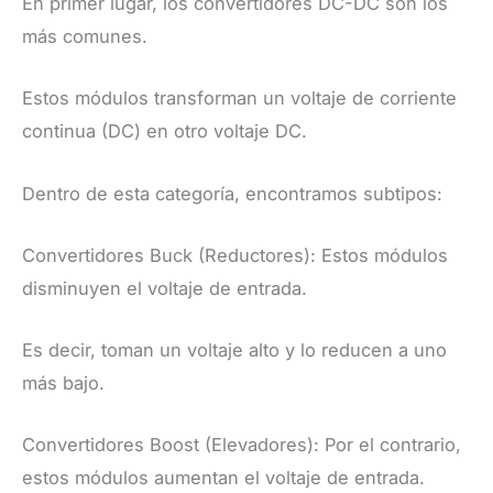
En primer lugar, los convertidores DC-DC son los
más comunes.
Estos módulos transforman un voltaje de corriente
continua (DC) en otro voltaje DC.
Dentro de esta categoría, encontramos subtipos:
Convertidores Buck (Reductores): Estos módulos
disminuyen el voltaje de entrada.
Es decir, toman un voltaje alto y lo reducen a uno
más bajo.
Convertidores Boost (Elevadores): Por el contrario,
estos módulos aumentan el voltaje de entrada.