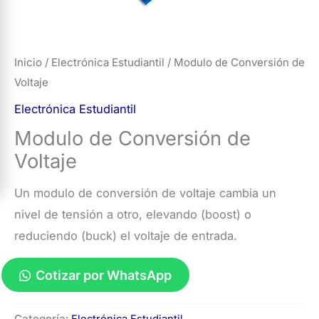
Inicio
/
Electrónica Estudiantil
/ Modulo de Conversión de
Voltaje
Electrónica Estudiantil
Modulo de Conversión de
Voltaje
Un modulo de conversión de voltaje cambia un
nivel de tensión a otro, elevando (boost) o
reduciendo (buck) el voltaje de entrada.
Cotizar por WhatsApp
Modulo
Categoría:
Electrónica Estudiantil