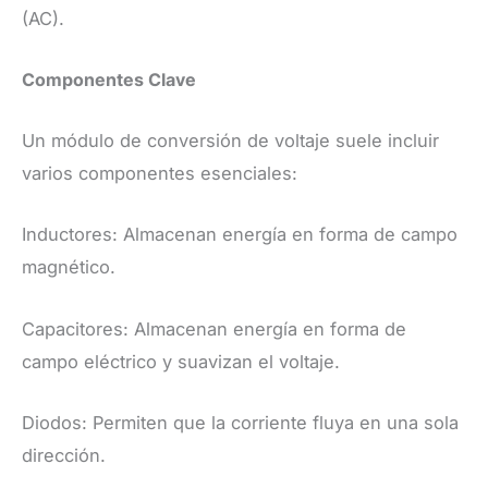
(AC).
Componentes Clave
Un módulo de conversión de voltaje suele incluir
varios componentes esenciales:
Inductores: Almacenan energía en forma de campo
magnético.
Capacitores: Almacenan energía en forma de
campo eléctrico y suavizan el voltaje.
Diodos: Permiten que la corriente fluya en una sola
dirección.