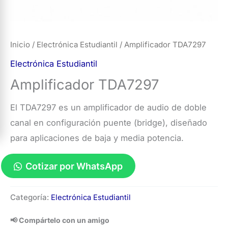
Inicio
/
Electrónica Estudiantil
/ Amplificador TDA7297
Electrónica Estudiantil
Amplificador TDA7297
El TDA7297 es un amplificador de audio de doble
canal en configuración puente (bridge), diseñado
para aplicaciones de baja y media potencia.
Cotizar por WhatsApp
Amplificador
Categoría:
Electrónica Estudiantil
TDA7297
cantidad
📢 Compártelo con un amigo