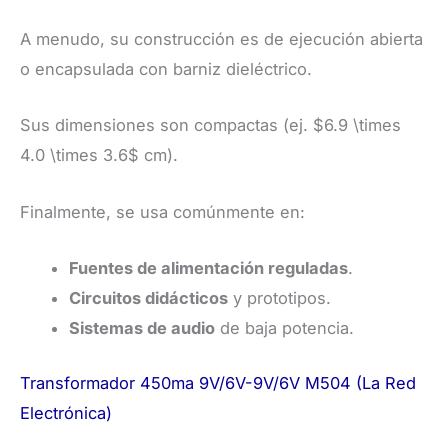
A menudo, su construcción es de ejecución abierta
o encapsulada con barniz dieléctrico.
Sus dimensiones son compactas (ej. $6.9 \times
4.0 \times 3.6$ cm).
Finalmente, se usa comúnmente en:
Fuentes de alimentación reguladas
.
Circuitos didácticos
y prototipos.
Sistemas de audio
de baja potencia.
Transformador 450ma 9V/6V-9V/6V M504 (La Red
Electrónica)