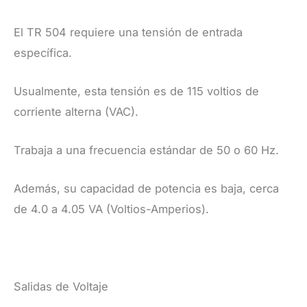
El TR 504 requiere una tensión de entrada
específica.
Usualmente, esta tensión es de 115 voltios de
corriente alterna (VAC).
Trabaja a una frecuencia estándar de 50 o 60 Hz.
Además, su capacidad de potencia es baja, cerca
de 4.0 a 4.05 VA (Voltios-Amperios).
Salidas de Voltaje