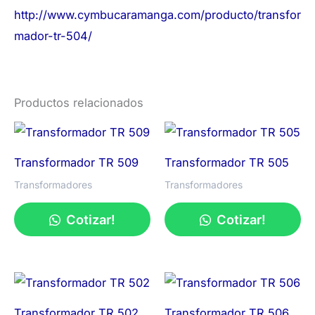
http://www.cymbucaramanga.com/producto/transfor
mador-tr-504/
Productos relacionados
Transformador TR 509
Transformador TR 505
Transformadores
Transformadores
Cotizar!
Cotizar!
Transformador TR 502
Transformador TR 506