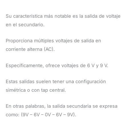
Su característica más notable es la salida de voltaje
en el secundario.
Proporciona múltiples voltajes de salida en
corriente alterna (AC).
Específicamente, ofrece voltajes de 6 V y 9 V.
Estas salidas suelen tener una configuración
simétrica o con tap central.
En otras palabras, la salida secundaria se expresa
como: (9V – 6V – 0V – 6V – 9V).