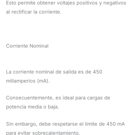
Esto permite obtener voltajes positivos y negativos
al rectificar la corriente.
Corriente Nominal
La corriente nominal de salida es de 450
miliamperios (mA).
Consecuentemente, es ideal para cargas de
potencia media o baja.
Sin embargo, debe respetarse el límite de 450 mA
para evitar sobrecalentamiento.