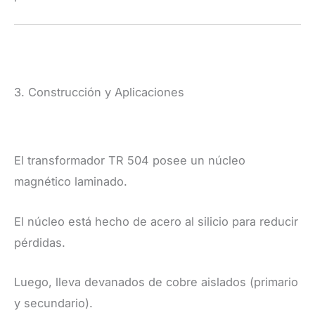
3. Construcción y Aplicaciones
El transformador TR 504 posee un núcleo
magnético laminado.
El núcleo está hecho de acero al silicio para reducir
pérdidas.
Luego, lleva devanados de cobre aislados (primario
y secundario).