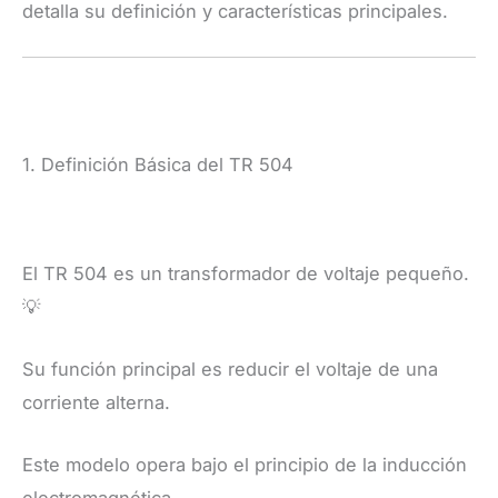
detalla su definición y características principales.
1. Definición Básica del TR 504
El TR 504 es un transformador de voltaje pequeño.
💡
Su función principal es reducir el voltaje de una
corriente alterna.
Este modelo opera bajo el principio de la inducción