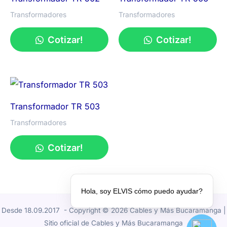
Transformadores
Transformadores
Cotizar!
Cotizar!
Transformador TR 503
Transformadores
Cotizar!
Hola, soy ELVIS cómo puedo ayudar?
Desde 18.09.2017 - Copyright © 2026 Cables y Más Bucaramanga |
Sitio oficial de Cables y Más Bucaramanga