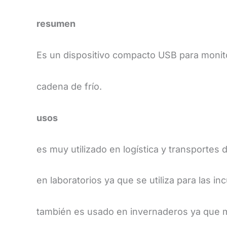
resumen
Es un dispositivo compacto USB para monitor
cadena de frío.
usos
es muy utilizado en logística y transportes 
en laboratorios ya que se utiliza para las 
también es usado en invernaderos ya que m