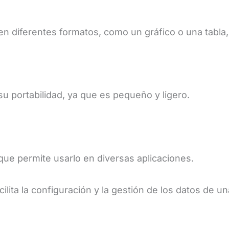
n diferentes formatos, como un gráfico o una tabla, 
u portabilidad, ya que es pequeño y ligero.
 que permite usarlo en diversas aplicaciones.
ilita la configuración y la gestión de los datos de 