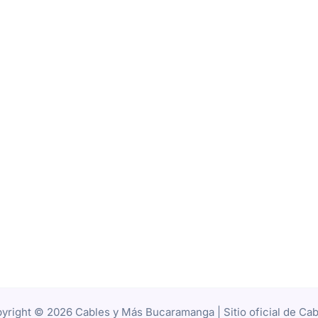
yright © 2026 Cables y Más Bucaramanga | Sitio oficial de C