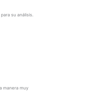
para su análisis.
una manera muy