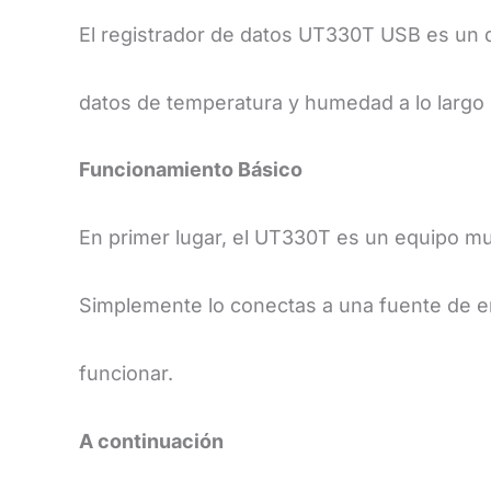
El registrador de datos UT330T USB es un 
datos de temperatura y humedad a lo largo 
​Funcionamiento Básico
​En primer lugar, el UT330T es un equipo mu
Simplemente lo conectas a una fuente de 
funcionar.
A continuación