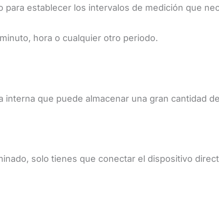
o para establecer los intervalos de medición que nec
inuto, hora o cualquier otro periodo.
a interna que puede almacenar una gran cantidad de 
inado, solo tienes que conectar el dispositivo dire