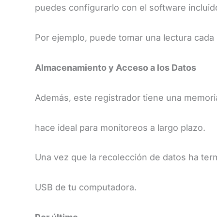
puedes configurarlo con el software incluid
Por ejemplo, puede tomar una lectura cada m
​Almacenamiento y Acceso a los Datos
​Además, este registrador tiene una memori
hace ideal para monitoreos a largo plazo.
Una vez que la recolección de datos ha term
USB de tu computadora.