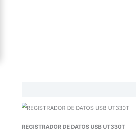
Descripción
REGISTRADOR DE DATOS USB UT330T