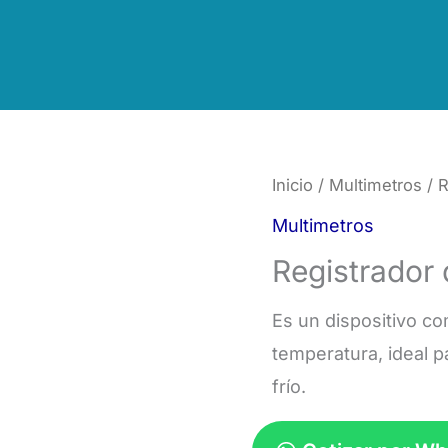
Inicio
/
Multimetros
/ 
Multimetros
Registrador
Es un dispositivo co
temperatura, ideal p
frío.