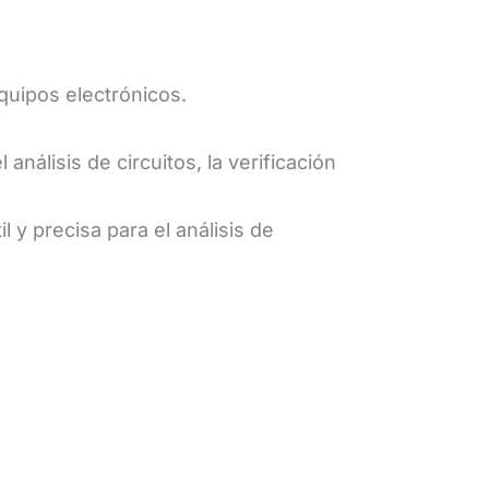
equipos electrónicos.
nálisis de circuitos, la verificación
y precisa para el análisis de