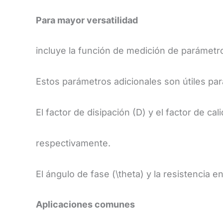
​Para mayor versatilidad
incluye la función de medición de parámetro
Estos parámetros adicionales son útiles par
El factor de disipación (D) y el factor de 
respectivamente.
El ángulo de fase (\theta) y la resistencia 
​Aplicaciones comunes