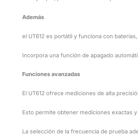
Además
el UT612 es portátil y funciona con baterías,
Incorpora una función de apagado automático 
​Funciones avanzadas
​El UT612 ofrece mediciones de alta precisi
Esto permite obtener mediciones exactas 
La selección de la frecuencia de prueba ad