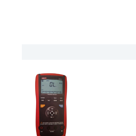
Descripción