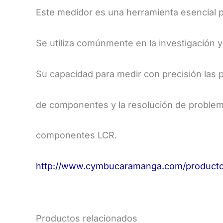
​Este medidor es una herramienta esencial p
Se utiliza comúnmente en la investigación y 
Su capacidad para medir con precisión las pr
de componentes y la resolución de problemas
componentes LCR.
http://www.cymbucaramanga.com/producto/
Productos relacionados