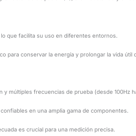
 lo que facilita su uso en diferentes entornos.
para conservar la energía y prolongar la vida útil d
ón y múltiples frecuencias de prueba (desde 100Hz h
y confiables en una amplia gama de componentes.
ecuada es crucial para una medición precisa.