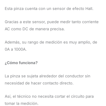
​Esta pinza cuenta con un sensor de efecto Hall.
Gracias a este sensor, puede medir tanto corriente
AC como DC de manera precisa.
Además, su rango de medición es muy amplio, de
0A a 1000A.
​¿Cómo funciona?
​La pinza se sujeta alrededor del conductor sin
necesidad de hacer contacto directo.
Así, el técnico no necesita cortar el circuito para
tomar la medición.