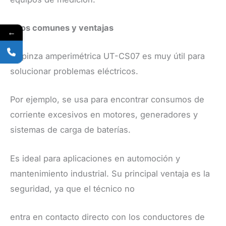
Usos comunes y ventajas
←
​La pinza amperimétrica UT-CS07 es muy útil para
solucionar problemas eléctricos.
Por ejemplo, se usa para encontrar consumos de
corriente excesivos en motores, generadores y
sistemas de carga de baterías.
Es ideal para aplicaciones en automoción y
mantenimiento industrial. Su principal ventaja es la
seguridad, ya que el técnico no
entra en contacto directo con los conductores de