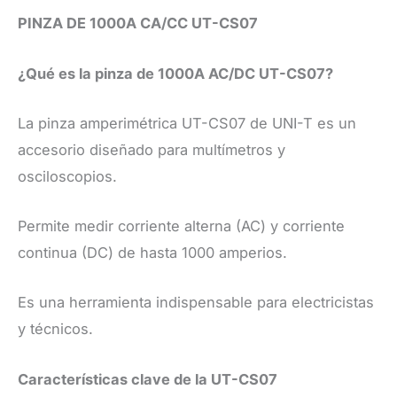
PINZA DE 1000A CA/CC UT-CS07
​¿Qué es la pinza de 1000A AC/DC UT-CS07?
​La pinza amperimétrica UT-CS07 de UNI-T es un
accesorio diseñado para multímetros y
osciloscopios.
Permite medir corriente alterna (AC) y corriente
continua (DC) de hasta 1000 amperios.
Es una herramienta indispensable para electricistas
y técnicos.
​Características clave de la UT-CS07