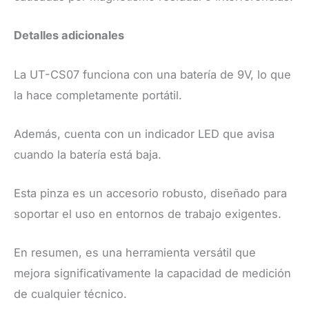
​Detalles adicionales
​La UT-CS07 funciona con una batería de 9V, lo que
la hace completamente portátil.
Además, cuenta con un indicador LED que avisa
cuando la batería está baja.
Esta pinza es un accesorio robusto, diseñado para
soportar el uso en entornos de trabajo exigentes.
En resumen, es una herramienta versátil que
mejora significativamente la capacidad de medición
de cualquier técnico.