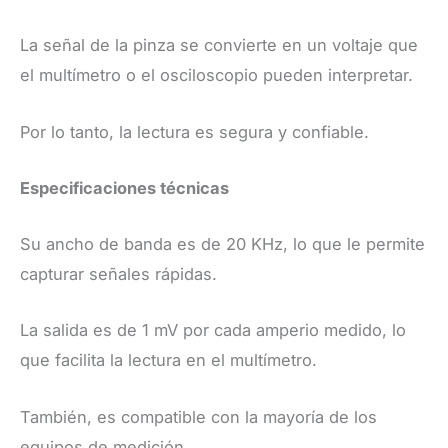
La señal de la pinza se convierte en un voltaje que
el multímetro o el osciloscopio pueden interpretar.
Por lo tanto, la lectura es segura y confiable.
​Especificaciones técnicas
​Su ancho de banda es de 20 KHz, lo que le permite
capturar señales rápidas.
La salida es de 1 mV por cada amperio medido, lo
que facilita la lectura en el multímetro.
También, es compatible con la mayoría de los
equipos de medición.