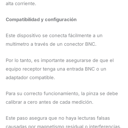
alta corriente.
​Compatibilidad y configuración
​Este dispositivo se conecta fácilmente a un
multímetro a través de un conector BNC.
Por lo tanto, es importante asegurarse de que el
equipo receptor tenga una entrada BNC o un
adaptador compatible.
Para su correcto funcionamiento, la pinza se debe
calibrar a cero antes de cada medición.
Este paso asegura que no haya lecturas falsas
causadas por magnetismo residual o interferencias.