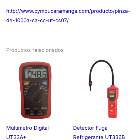
http://www.cymbucaramanga.com/producto/pinza-
de-1000a-ca-cc-ut-cs07/
Productos relacionados
Multimetro Digital
Detector Fuga
UT33A+
Refrigerante UT336B