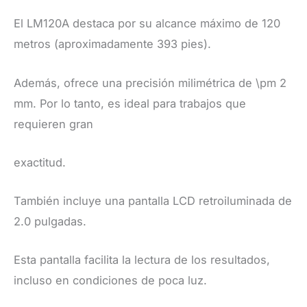
​El LM120A destaca por su alcance máximo de 120
metros (aproximadamente 393 pies).
Además, ofrece una precisión milimétrica de \pm 2
mm. Por lo tanto, es ideal para trabajos que
requieren gran
exactitud.
​También incluye una pantalla LCD retroiluminada de
2.0 pulgadas.
Esta pantalla facilita la lectura de los resultados,
incluso en condiciones de poca luz.