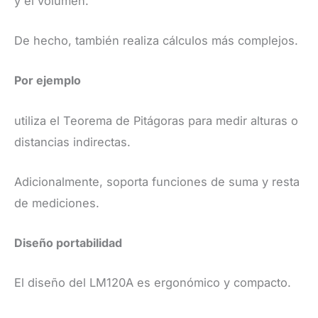
y el volumen.
De hecho, también realiza cálculos más complejos.
Por ejemplo
utiliza el Teorema de Pitágoras para medir alturas o
distancias indirectas.
Adicionalmente, soporta funciones de suma y resta
de mediciones.
​Diseño por
tabilidad
​El diseño del LM120A es ergonómico y compacto.