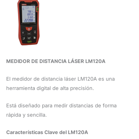
MEDIDOR DE DISTANCIA LÁSER LM120A
El medidor de distancia láser LM120A es una
herramienta digital de alta precisión.
Está diseñado para medir distancias de forma
rápida y sencilla.
​Características Clave del LM120A