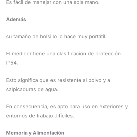
Es fácil de manejar con una sola mano.
Además
su tamaño de bolsillo lo hace muy portátil.
El medidor tiene una clasificación de protección
IP54.
Esto significa que es resistente al polvo y a
salpicaduras de agua.
En consecuencia, es apto para uso en exteriores y
entornos de trabajo difíciles.
​Memoria y Alimentación