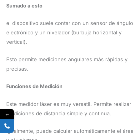
Sumado a esto
el dispositivo suele contar con un sensor de ángulo
electrónico y un nivelador (burbuja horizontal y
vertical).
Esto permite mediciones angulares más rápidas y
precisas.
​Funciones de Medición
​Este medidor láser es muy versátil. Permite realizar
←
mediciones de distancia simple y continua.
Igualmente, puede calcular automáticamente el área