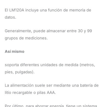
​El LM120A incluye una función de memoria de
datos.
Generalmente, puede almacenar entre 30 y 99
grupos de mediciones.
Así mismo
soporta diferentes unidades de medida (metros,
pies, pulgadas).
​La alimentación suele ser mediante una batería de
litio recargable o pilas AAA.
Por último, para ahorrar energía, tiene un sistema