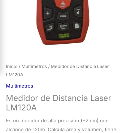
Inicio
/
Multimetros
/ Medidor de Distancia Laser
LM120A
Multimetros
Medidor de Distancia Laser
LM120A
Es un medidor de alta precisión (+2mm) con
alcance de 120m. Calcula área y volumen, tiene