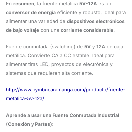
En
resumen
, la fuente metálica
5V-12A
es un
conversor de energía
eficiente y robusto, ideal para
alimentar una variedad de
dispositivos electrónicos
de bajo voltaje
con una
corriente considerable
.
Fuente conmutada (switching) de
5V
y
12A
en caja
metálica. Convierte CA a CC estable. Ideal para
alimentar tiras LED, proyectos de electrónica y
sistemas que requieren alta corriente.
http://www.cymbucaramanga.com/producto/fuente-
metalica-5v-12a/
Aprende a usar una Fuente Conmutada Industrial
(Conexión y Partes):