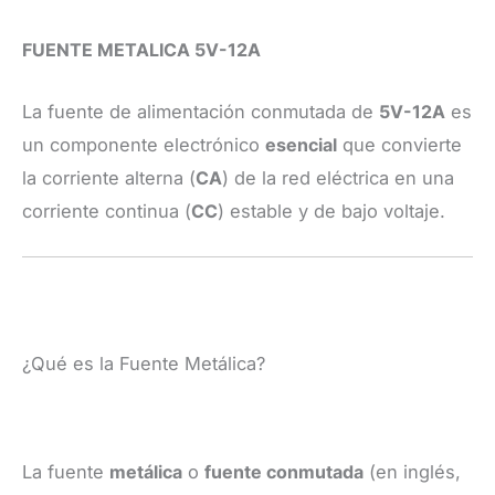
FUENTE METALICA 5V-12A
La fuente de alimentación conmutada de
5V-12A
es
un componente electrónico
esencial
que convierte
la corriente alterna (
CA
) de la red eléctrica en una
corriente continua (
CC
) estable y de bajo voltaje.
¿Qué es la Fuente Metálica?
La fuente
metálica
o
fuente conmutada
(en inglés,