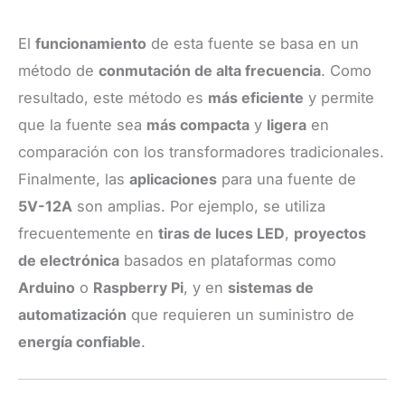
El
funcionamiento
de esta fuente se basa en un
método de
conmutación de alta frecuencia
. Como
resultado, este método es
más eficiente
y permite
que la fuente sea
más compacta
y
ligera
en
comparación con los transformadores tradicionales.
Finalmente, las
aplicaciones
para una fuente de
5V-12A
son amplias. Por ejemplo, se utiliza
frecuentemente en
tiras de luces LED
,
proyectos
de electrónica
basados en plataformas como
Arduino
o
Raspberry Pi
, y en
sistemas de
automatización
que requieren un suministro de
energía confiable
.