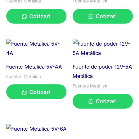
Fuentes Metálica
Fuentes Metálica
Cotizar!
Cotizar!
Fuente Metalica 5V-4A
Fuente de poder 12V-5A
Metálica
Fuentes Metálica
Fuentes Metálica
Cotizar!
Cotizar!