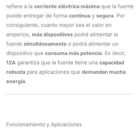
refiere a la
corriente eléctrica máxima
que la fuente
puede entregar de forma
continua
y
segura
. Por
consiguiente, cuanto mayor sea el valor en
amperios,
más dispositivos
podrá alimentar la
fuente
simultáneamente
o podrá alimentar un
dispositivo que
consuma más potencia
. Es decir,
12A
garantiza que la fuente tiene una
capacidad
robusta
para aplicaciones que
demandan mucha
energía
.
Funcionamiento y Aplicaciones