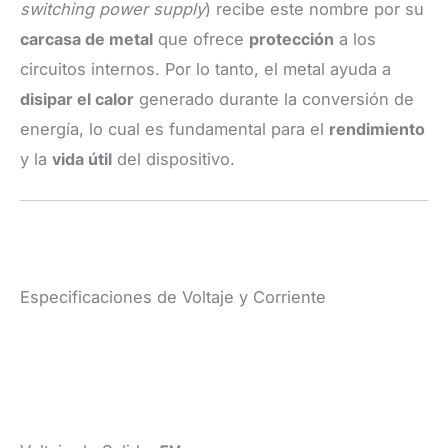
switching power supply
) recibe este nombre por su
carcasa de metal
que ofrece
protección
a los
circuitos internos. Por lo tanto, el metal ayuda a
disipar el calor
generado durante la conversión de
energía, lo cual es fundamental para el
rendimiento
y la
vida útil
del dispositivo.
Especificaciones de Voltaje y Corriente