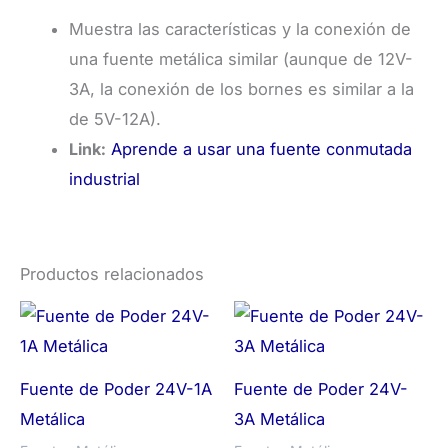
Muestra las características y la conexión de
una fuente metálica similar (aunque de 12V-
3A, la conexión de los bornes es similar a la
de 5V-12A).
Link:
Aprende a usar una fuente conmutada
industrial
Productos relacionados
Fuente de Poder 24V-1A
Fuente de Poder 24V-
Metálica
3A Metálica