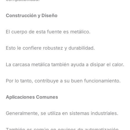
Construcción y Diseño
El cuerpo de esta fuente es metálico.
Esto le confiere robustez y durabilidad.
La carcasa metálica también ayuda a disipar el calor.
Por lo tanto, contribuye a su buen funcionamiento.
Aplicaciones Comunes
Generalmente, se utiliza en sistemas industriales.
También es común en equipos de automatización.