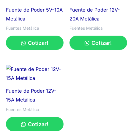
Fuente de Poder 5V-10A
Fuente de Poder 12V-
Metálica
20A Metálica
Fuentes Metálica
Fuentes Metálica
Cotizar!
Cotizar!
Fuente de Poder 12V-
15A Metálica
Fuentes Metálica
Cotizar!