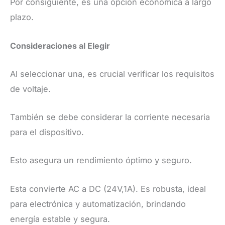
Por consiguiente, es una opción económica a largo
plazo.
Consideraciones al Elegir
Al seleccionar una, es crucial verificar los requisitos
de voltaje.
También se debe considerar la corriente necesaria
para el dispositivo.
Esto asegura un rendimiento óptimo y seguro.
Esta convierte AC a DC (24V,1A). Es robusta, ideal
para electrónica y automatización, brindando
energía estable y segura.