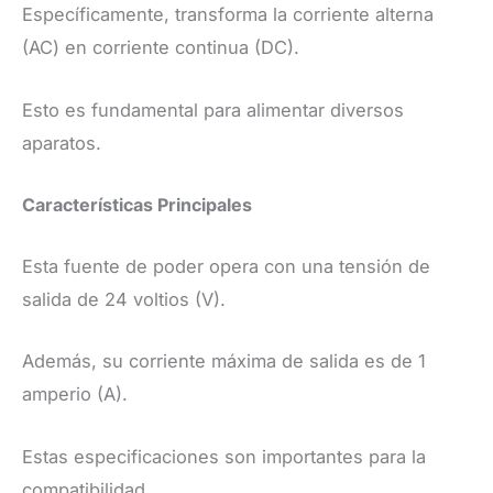
Específicamente, transforma la corriente alterna
(AC) en corriente continua (DC).
Esto es fundamental para alimentar diversos
aparatos.
Características Principales
Esta fuente de poder opera con una tensión de
salida de 24 voltios (V).
Además, su corriente máxima de salida es de 1
amperio (A).
Estas especificaciones son importantes para la
compatibilidad.