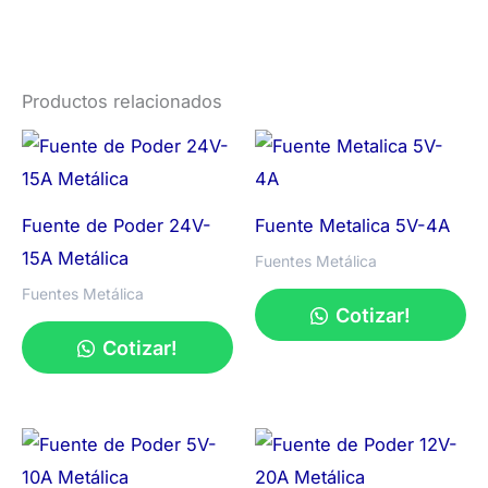
Productos relacionados
Fuente de Poder 24V-
Fuente Metalica 5V-4A
15A Metálica
Fuentes Metálica
Fuentes Metálica
Cotizar!
Cotizar!