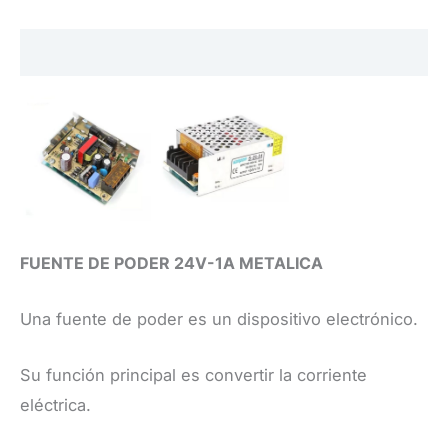
cantidad
Descripción
FUENTE DE PODER 24V-1A METALICA
Una fuente de poder es un dispositivo electrónico.
Su función principal es convertir la corriente
eléctrica.