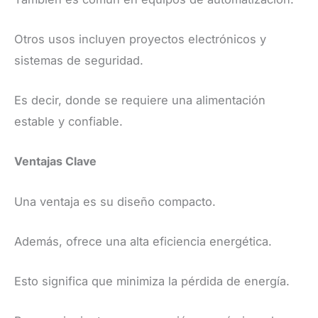
Otros usos incluyen proyectos electrónicos y
sistemas de seguridad.
Es decir, donde se requiere una alimentación
estable y confiable.
Ventajas Clave
Una ventaja es su diseño compacto.
Además, ofrece una alta eficiencia energética.
Esto significa que minimiza la pérdida de energía.