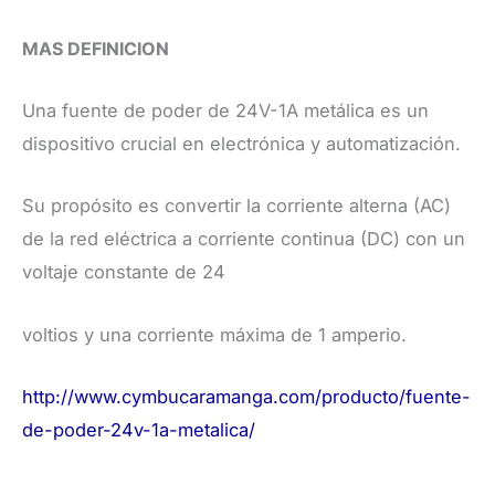
MAS DEFINICION
Una fuente de poder de 24V-1A metálica es un
dispositivo crucial en electrónica y automatización.
Su propósito es convertir la corriente alterna (AC)
de la red eléctrica a corriente continua (DC) con un
voltaje constante de 24
voltios y una corriente máxima de 1 amperio.
http://www.cymbucaramanga.com/producto/fuente-
de-poder-24v-1a-metalica/