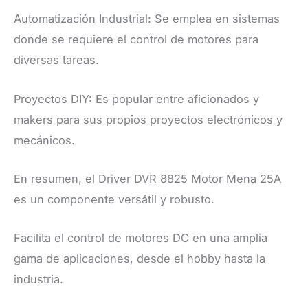
Automatización Industrial: Se emplea en sistemas
donde se requiere el control de motores para
diversas tareas.
Proyectos DIY: Es popular entre aficionados y
makers para sus propios proyectos electrónicos y
mecánicos.
En resumen, el Driver DVR 8825 Motor Mena 25A
es un componente versátil y robusto.
Facilita el control de motores DC en una amplia
gama de aplicaciones, desde el hobby hasta la
industria.