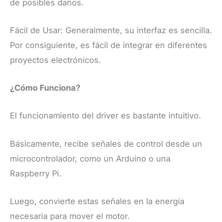
de posibles daños.
Fácil de Usar: Generalmente, su interfaz es sencilla.
Por consiguiente, es fácil de integrar en diferentes
proyectos electrónicos.
¿Cómo Funciona?
El funcionamiento del driver es bastante intuitivo.
Básicamente, recibe señales de control desde un
microcontrolador, como un Arduino o una
Raspberry Pi.
Luego, convierte estas señales en la energía
necesaria para mover el motor.