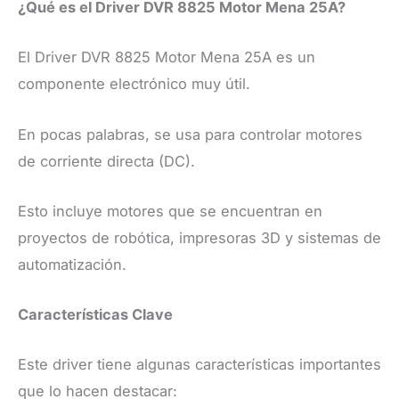
¿Qué es el Driver DVR 8825 Motor Mena 25A?
El Driver DVR 8825 Motor Mena 25A es un
componente electrónico muy útil.
En pocas palabras, se usa para controlar motores
de corriente directa (DC).
Esto incluye motores que se encuentran en
proyectos de robótica, impresoras 3D y sistemas de
automatización.
Características Clave
Este driver tiene algunas características importantes
que lo hacen destacar: