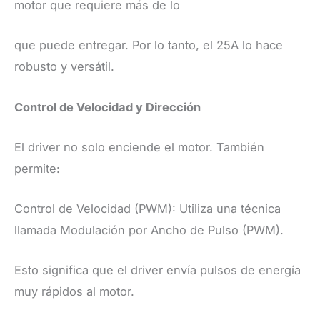
motor que requiere más de lo
que puede entregar. Por lo tanto, el 25A lo hace
robusto y versátil.
Control de Velocidad y Dirección
El driver no solo enciende el motor. También
permite:
Control de Velocidad (PWM): Utiliza una técnica
llamada Modulación por Ancho de Pulso (PWM).
Esto significa que el driver envía pulsos de energía
muy rápidos al motor.