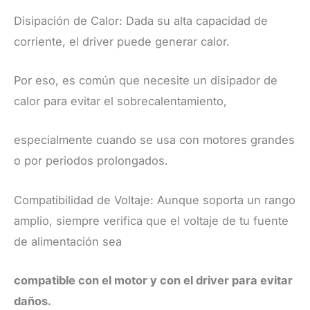
Disipación de Calor: Dada su alta capacidad de
corriente, el driver puede generar calor.
Por eso, es común que necesite un disipador de
calor para evitar el sobrecalentamiento,
especialmente cuando se usa con motores grandes
o por periodos prolongados.
Compatibilidad de Voltaje: Aunque soporta un rango
amplio, siempre verifica que el voltaje de tu fuente
de alimentación sea
compatible con el motor y con el driver para evitar
daños.