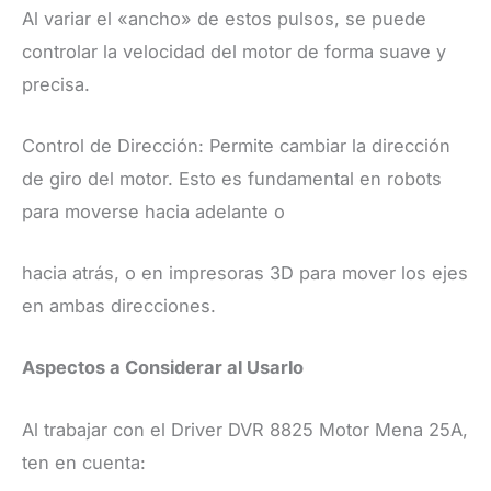
Al variar el «ancho» de estos pulsos, se puede
controlar la velocidad del motor de forma suave y
precisa.
Control de Dirección: Permite cambiar la dirección
de giro del motor. Esto es fundamental en robots
para moverse hacia adelante o
hacia atrás, o en impresoras 3D para mover los ejes
en ambas direcciones.
Aspectos a Considerar al Usarlo
Al trabajar con el Driver DVR 8825 Motor Mena 25A,
ten en cuenta: