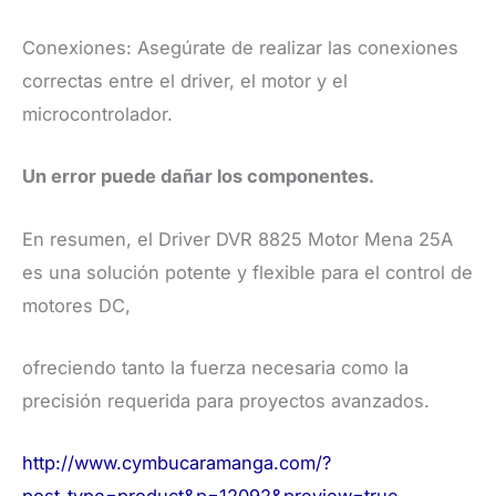
Conexiones: Asegúrate de realizar las conexiones
correctas entre el driver, el motor y el
microcontrolador.
Un error puede dañar los componentes.
En resumen, el Driver DVR 8825 Motor Mena 25A
es una solución potente y flexible para el control de
motores DC,
ofreciendo tanto la fuerza necesaria como la
precisión requerida para proyectos avanzados.
http://www.cymbucaramanga.com/?