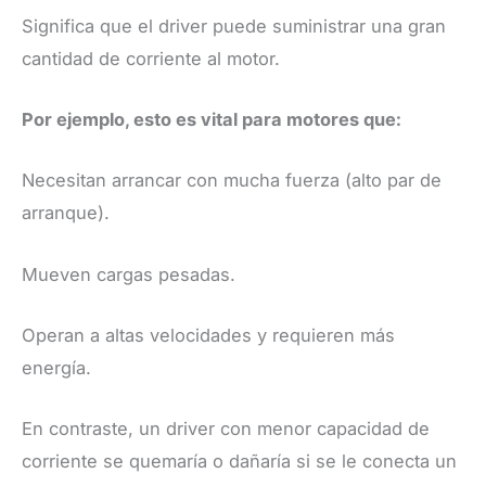
Significa que el driver puede suministrar una gran
cantidad de corriente al motor.
Por ejemplo, esto es vital para motores que:
Necesitan arrancar con mucha fuerza (alto par de
arranque).
Mueven cargas pesadas.
Operan a altas velocidades y requieren más
energía.
En contraste, un driver con menor capacidad de
corriente se quemaría o dañaría si se le conecta un