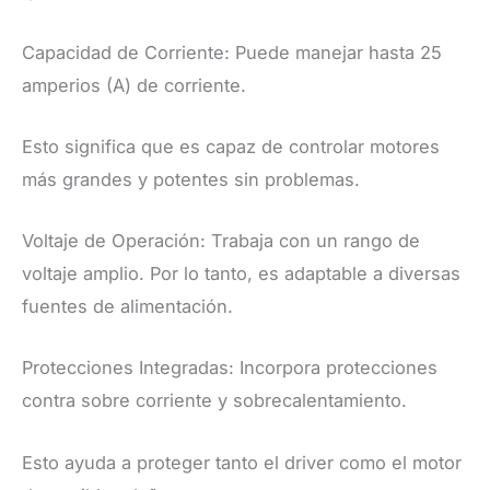
Capacidad de Corriente: Puede manejar hasta 25
amperios (A) de corriente.
Esto significa que es capaz de controlar motores
más grandes y potentes sin problemas.
Voltaje de Operación: Trabaja con un rango de
voltaje amplio. Por lo tanto, es adaptable a diversas
fuentes de alimentación.
Protecciones Integradas: Incorpora protecciones
contra sobre corriente y sobrecalentamiento.
Esto ayuda a proteger tanto el driver como el motor