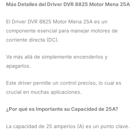
Más Detalles del Driver DVR 8825 Motor Mena 25A
El Driver DVR 8825 Motor Mena 25A es un
componente esencial para manejar motores de
corriente directa (DC).
Va más allá de simplemente encenderlos y
apagarlos.
Este driver permite un control preciso, lo cual es
crucial en muchas aplicaciones.
¿Por qué es Importante su Capacidad de 25A?
La capacidad de 25 amperios (A) es un punto clave.