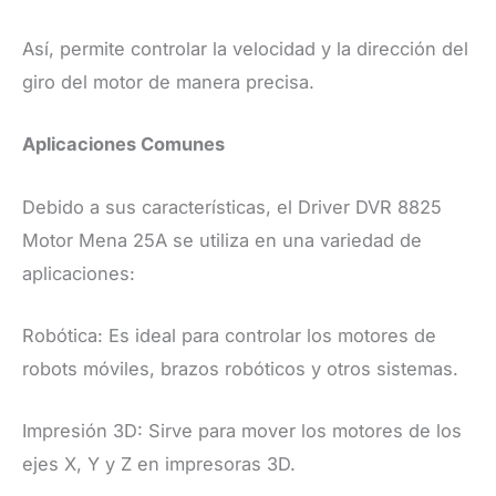
Así, permite controlar la velocidad y la dirección del
giro del motor de manera precisa.
Aplicaciones Comunes
Debido a sus características, el Driver DVR 8825
Motor Mena 25A se utiliza en una variedad de
aplicaciones:
Robótica: Es ideal para controlar los motores de
robots móviles, brazos robóticos y otros sistemas.
Impresión 3D: Sirve para mover los motores de los
ejes X, Y y Z en impresoras 3D.