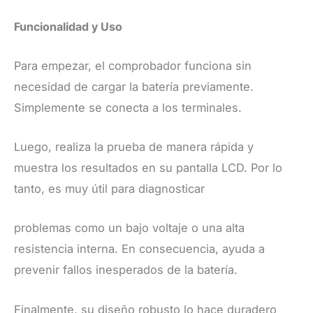
​Funcionalidad y Uso
​Para empezar, el comprobador funciona sin
necesidad de cargar la batería previamente.
Simplemente se conecta a los terminales.
Luego, realiza la prueba de manera rápida y
muestra los resultados en su pantalla LCD. Por lo
tanto, es muy útil para diagnosticar
problemas como un bajo voltaje o una alta
resistencia interna. En consecuencia, ayuda a
prevenir fallos inesperados de la batería.
Finalmente, su diseño robusto lo hace duradero