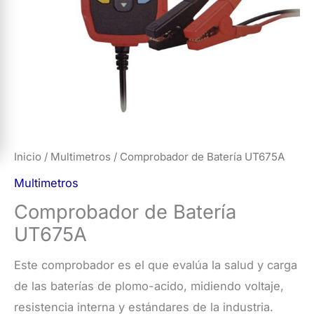
Inicio
/
Multimetros
/ Comprobador de Batería UT675A
Multimetros
Comprobador de Batería
UT675A
Este comprobador es el que evalúa la salud y carga
de las baterías de plomo-acido, midiendo voltaje,
resistencia interna y estándares de la industria.