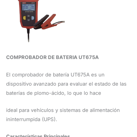
COMPROBADOR DE BATERIA UT675A
El comprobador de batería UT675A es un
dispositivo avanzado para evaluar el estado de las
baterías de plomo-ácido, lo que lo hace
ideal para vehículos y sistemas de alimentación
ininterrumpida (UPS).
​Características Principales