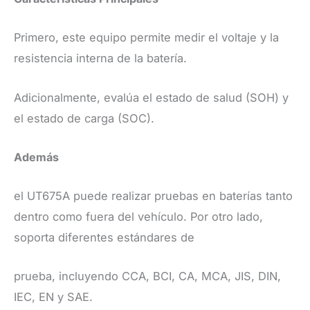
​Primero, este equipo permite medir el voltaje y la
resistencia interna de la batería.
Adicionalmente, evalúa el estado de salud (SOH) y
el estado de carga (SOC).
Además
el UT675A puede realizar pruebas en baterías tanto
dentro como fuera del vehículo. Por otro lado,
soporta diferentes estándares de
prueba, incluyendo CCA, BCI, CA, MCA, JIS, DIN,
IEC, EN y SAE.