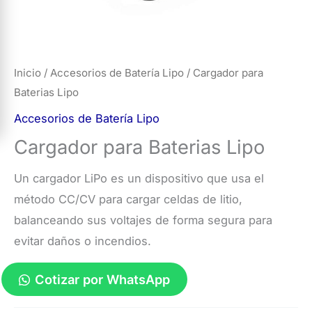
Inicio
/
Accesorios de Batería Lipo
/ Cargador para
Baterias Lipo
Accesorios de Batería Lipo
Cargador para Baterias Lipo
Un cargador LiPo es un dispositivo que usa el
método CC/CV para cargar celdas de litio,
balanceando sus voltajes de forma segura para
evitar daños o incendios.
Cotizar por WhatsApp
Cargador