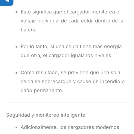
Esto significa que el cargador monitorea el
voltaje individual de cada celda dentro de la
batería.
Por lo tanto, si una celda tiene más energía
que otra, el cargador iguala los niveles.
Como resultado, se previene que una sola
celda se sobrecargue y cause un incendio o
daño permanente.
Seguridad y monitoreo inteligente
Adicionalmente, los cargadores modernos