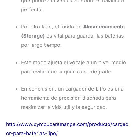
que prioriza la velocidad sobre el balanceo
perfecto.
Por otro lado, el modo de
Almacenamiento
(Storage)
es vital para guardar las baterías
por largo tiempo.
Este modo ajusta el voltaje a un nivel medio
para evitar que la química se degrade.
En conclusión, un cargador de LiPo es una
herramienta de precisión diseñada para
maximizar la vida útil y la seguridad.
http://www.cymbucaramanga.com/producto/cargad
or-para-baterias-lipo/