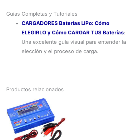
Guías Completas y Tutoriales
CARGADORES Baterías LiPo: Cómo
ELEGIRLO y Cómo CARGAR TUS Baterías
:
Una excelente guía visual para entender la
elección y el proceso de carga.
Productos relacionados