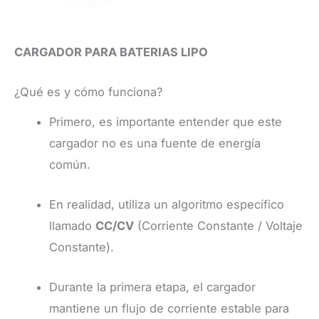
CARGADOR PARA BATERIAS LIPO
¿Qué es y cómo funciona?
Primero, es importante entender que este
cargador no es una fuente de energía
común.
En realidad, utiliza un algoritmo específico
llamado
CC/CV
(Corriente Constante / Voltaje
Constante).
Durante la primera etapa, el cargador
mantiene un flujo de corriente estable para