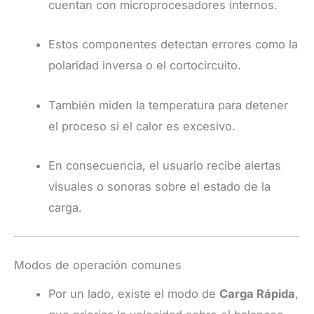
cuentan con microprocesadores internos.
Estos componentes detectan errores como la
polaridad inversa o el cortocircuito.
También miden la temperatura para detener
el proceso si el calor es excesivo.
En consecuencia, el usuario recibe alertas
visuales o sonoras sobre el estado de la
carga.
Modos de operación comunes
Por un lado, existe el modo de
Carga Rápida
,