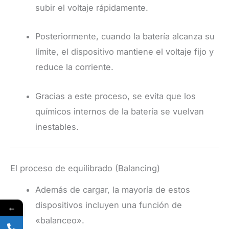
subir el voltaje rápidamente.
Posteriormente, cuando la batería alcanza su
límite, el dispositivo mantiene el voltaje fijo y
reduce la corriente.
Gracias a este proceso, se evita que los
químicos internos de la batería se vuelvan
inestables.
El proceso de equilibrado (Balancing)
Además de cargar, la mayoría de estos
dispositivos incluyen una función de
←
«balanceo».