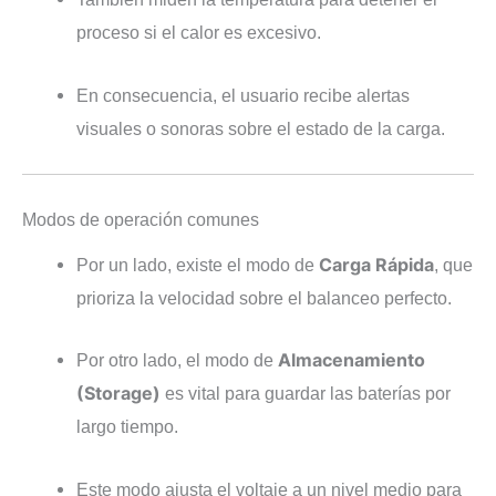
proceso si el calor es excesivo.
En consecuencia, el usuario recibe alertas
visuales o sonoras sobre el estado de la carga.
Modos de operación comunes
Carga Rápida
Por un lado, existe el modo de
, que
prioriza la velocidad sobre el balanceo perfecto.
Almacenamiento
Por otro lado, el modo de
(Storage)
es vital para guardar las baterías por
largo tiempo.
Este modo ajusta el voltaje a un nivel medio para