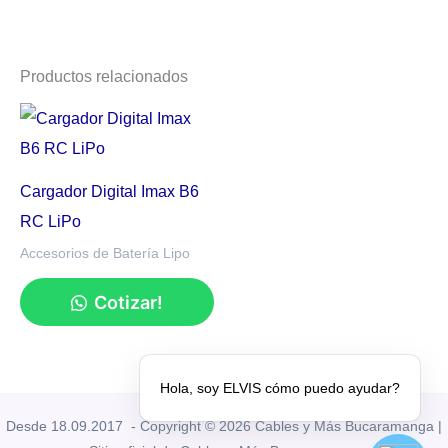
Productos relacionados
Cargador Digital Imax B6
RC LiPo
Accesorios de Batería Lipo
Cotizar!
Hola, soy ELVIS cómo puedo ayudar?
Desde 18.09.2017 - Copyright © 2026 Cables y Más Bucaramanga |