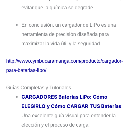
evitar que la química se degrade.
En conclusión, un cargador de LiPo es una
herramienta de precisión diseñada para
maximizar la vida útil y la seguridad.
http://www.cymbucaramanga.com/producto/cargador-
para-baterias-lipo/
Guías Completas y Tutoriales
CARGADORES Baterías LiPo: Cómo
ELEGIRLO y Cómo CARGAR TUS Baterías
:
Una excelente guía visual para entender la
elección y el proceso de carga.