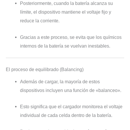
Posteriormente, cuando la batería alcanza su
límite, el dispositivo mantiene el voltaje fijo y
reduce la corriente.
Gracias a este proceso, se evita que los químicos
internos de la batería se vuelvan inestables.
El proceso de equilibrado (Balancing)
Además de cargar, la mayoría de estos
dispositivos incluyen una función de «balanceo».
Esto significa que el cargador monitorea el voltaje
individual de cada celda dentro de la batería.