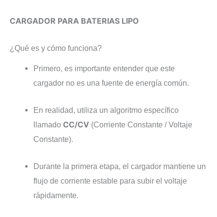
CARGADOR PARA BATERIAS LIPO
¿Qué es y cómo funciona?
Primero, es importante entender que este
cargador no es una fuente de energía común.
En realidad, utiliza un algoritmo específico
CC/CV
llamado
(Corriente Constante / Voltaje
Constante).
Durante la primera etapa, el cargador mantiene un
flujo de corriente estable para subir el voltaje
rápidamente.