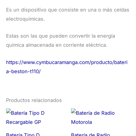
Es un dispositivo que consiste en una o más celdas
electroquímicas.
Estas son las que pueden convertir la energía
química almacenada en corriente eléctrica.
https://www.cymbucaramanga.com/producto/bateri
a-beston-t110/
Productos relacionados
Batería Tipo D
Batería de Radio