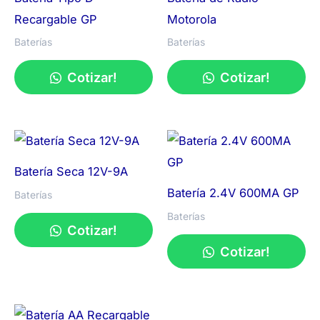
Recargable GP
Motorola
Baterías
Baterías
Cotizar!
Cotizar!
Batería Seca 12V-9A
Batería 2.4V 600MA GP
Baterías
Baterías
Cotizar!
Cotizar!