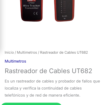
Inicio
/
Multimetros
/ Rastreador de Cables UT682
Multimetros
Rastreador de Cables UT682
Es un rastreador de cables y probador de fallos que
localiza y verifica la continuidad de cables
telefónicos y de red de manera eficiente.