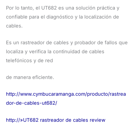
Por lo tanto, el UT682 es una solución práctica y
confiable para el diagnóstico y la localización de
cables.
Es un rastreador de cables y probador de fallos que
localiza y verifica la continuidad de cables
telefónicos y de red
de manera eficiente.
http://www.cymbucaramanga.com/producto/rastrea
dor-de-cables-ut682/
http://​»UT682 rastreador de cables review