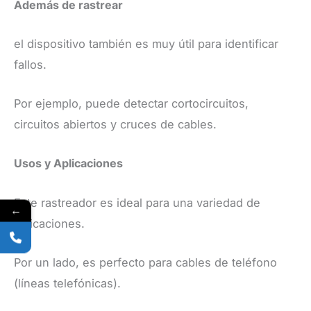
Además de rastrear
el dispositivo también es muy útil para identificar
fallos.
Por ejemplo, puede detectar cortocircuitos,
circuitos abiertos y cruces de cables.
​Usos y Aplicaciones
​Este rastreador es ideal para una variedad de
←
aplicaciones.
Por un lado, es perfecto para cables de teléfono
(líneas telefónicas).