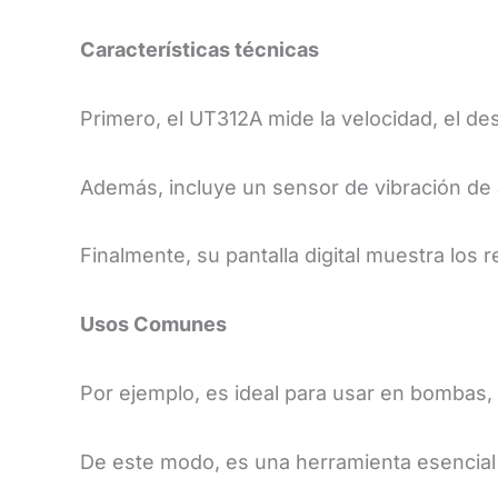
Características técnicas
​Primero, el UT312A mide la velocidad, el de
Además, incluye un sensor de vibración de 
Finalmente, su pantalla digital muestra los r
​Usos Comunes
​Por ejemplo, es ideal para usar en bombas
De este modo, es una herramienta esencial