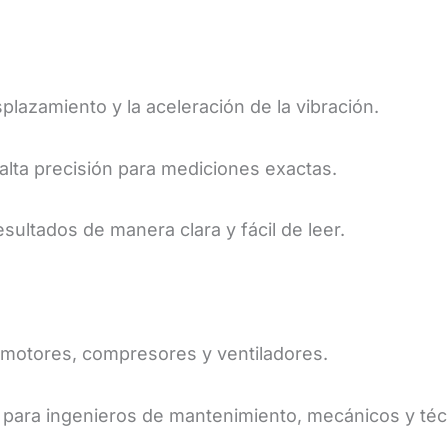
splazamiento y la aceleración de la vibración.
alta precisión para mediciones exactas.
esultados de manera clara y fácil de leer.
, motores, compresores y ventiladores.
 para ingenieros de mantenimiento, mecánicos y téc