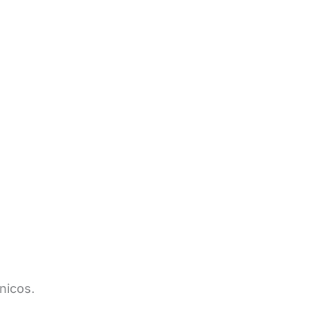
nicos.