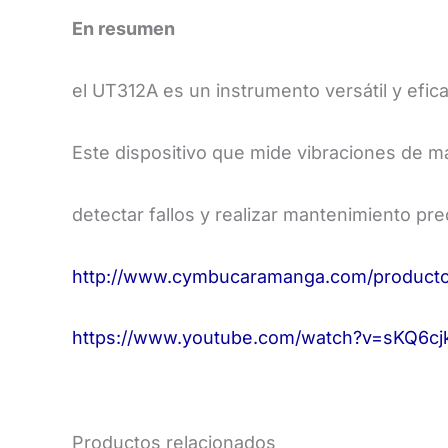
En resumen
el UT312A es un instrumento versátil y efica
Este dispositivo que mide vibraciones de ma
detectar fallos y realizar mantenimiento pred
http://www.cymbucaramanga.com/producto/
https://www.youtube.com/watch?v=sKQ6cj
Productos relacionados