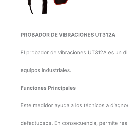
PROBADOR DE VIBRACIONES UT312A
El probador de vibraciones UT312A es un dis
equipos industriales.
​Funciones Principales
​Este medidor ayuda a los técnicos a diagno
defectuosos. En consecuencia, permite reali