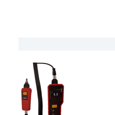
Descripción