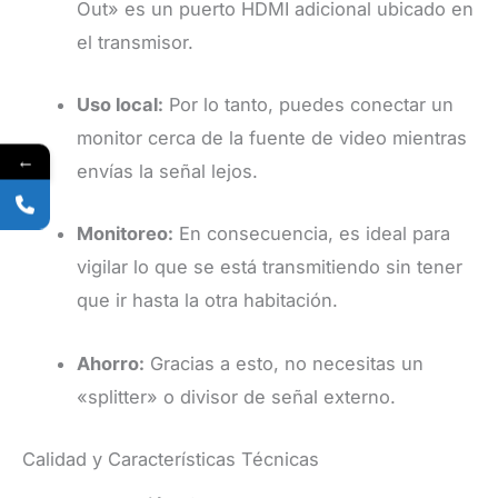
Out» es un puerto HDMI adicional ubicado en
el transmisor.
Uso local:
Por lo tanto, puedes conectar un
monitor cerca de la fuente de video mientras
←
envías la señal lejos.
Monitoreo:
En consecuencia, es ideal para
vigilar lo que se está transmitiendo sin tener
que ir hasta la otra habitación.
Ahorro:
Gracias a esto, no necesitas un
«splitter» o divisor de señal externo.
Calidad y Características Técnicas