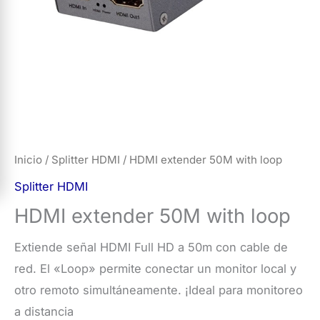
Inicio
/
Splitter HDMI
/ HDMI extender 50M with loop
Splitter HDMI
HDMI extender 50M with loop
Extiende señal HDMI Full HD a 50m con cable de
red. El «Loop» permite conectar un monitor local y
otro remoto simultáneamente. ¡Ideal para monitoreo
a distancia