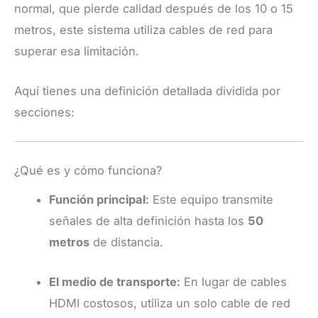
normal, que pierde calidad después de los 10 o 15
metros, este sistema utiliza cables de red para
superar esa limitación.
Aquí tienes una definición detallada dividida por
secciones:
¿Qué es y cómo funciona?
Función principal:
Este equipo transmite
señales de alta definición hasta los
50
metros
de distancia.
El medio de transporte:
En lugar de cables
HDMI costosos, utiliza un solo cable de red