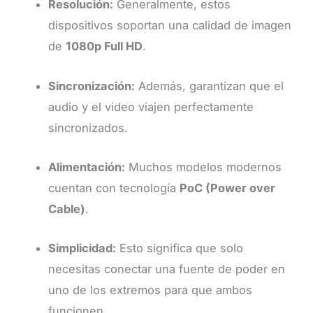
Resolución:
Generalmente, estos
dispositivos soportan una calidad de imagen
de
1080p Full HD
.
Sincronización:
Además, garantizan que el
audio y el video viajen perfectamente
sincronizados.
Alimentación:
Muchos modelos modernos
cuentan con tecnología
PoC (Power over
Cable)
.
Simplicidad:
Esto significa que solo
necesitas conectar una fuente de poder en
uno de los extremos para que ambos
funcionen.