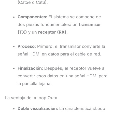
(Cat5e o Cat6).
Componentes:
El sistema se compone de
dos piezas fundamentales: un
transmisor
(TX)
y un
receptor (RX)
.
Proceso:
Primero, el transmisor convierte la
señal HDMI en datos para el cable de red.
Finalización:
Después, el receptor vuelve a
convertir esos datos en una señal HDMI para
la pantalla lejana.
La ventaja del «Loop Out»
Doble visualización:
La característica «Loop