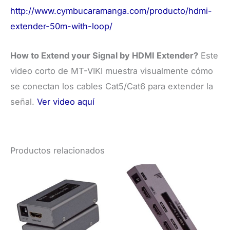
http://www.cymbucaramanga.com/producto/hdmi-
extender-50m-with-loop/
How to Extend your Signal by HDMI Extender?
Este
video corto de MT-VIKI muestra visualmente cómo
se conectan los cables Cat5/Cat6 para extender la
señal.
Ver video aquí
Productos relacionados