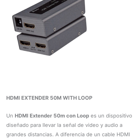
HDMI EXTENDER 50M WITH LOOP
Un
HDMI Extender 50m con Loop
es un dispositivo
diseñado para llevar la señal de video y audio a
grandes distancias. A diferencia de un cable HDMI