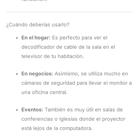
¿Cuándo deberías usarlo?
En el hogar:
Es perfecto para ver el
decodificador de cable de la sala en el
televisor de tu habitación.
En negocios:
Asimismo, se utiliza mucho en
cámaras de seguridad para llevar el monitor a
una oficina central.
Eventos:
También es muy útil en salas de
conferencias o iglesias donde el proyector
está lejos de la computadora.