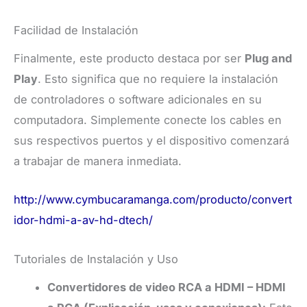
Facilidad de Instalación
Finalmente, este producto destaca por ser
Plug and
Play
. Esto significa que no requiere la instalación
de controladores o software adicionales en su
computadora. Simplemente conecte los cables en
sus respectivos puertos y el dispositivo comenzará
a trabajar de manera inmediata.
http://www.cymbucaramanga.com/producto/convert
idor-hdmi-a-av-hd-dtech/
Tutoriales de Instalación y Uso
Convertidores de video RCA a HDMI – HDMI