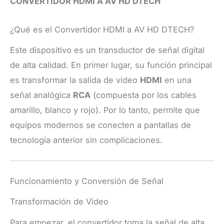
CONVERTIDOR HDMI A AV HD DTECH
¿Qué es el Convertidor HDMI a AV HD DTECH?
Este dispositivo es un transductor de señal digital
de alta calidad. En primer lugar, su función principal
es transformar la salida de video
HDMI
en una
señal analógica
RCA
(compuesta por los cables
amarillo, blanco y rojo). Por lo tanto, permite que
equipos modernos se conecten a pantallas de
tecnología anterior sin complicaciones.
Funcionamiento y Conversión de Señal
Transformación de Video
Para empezar, el convertidor toma la señal de alta