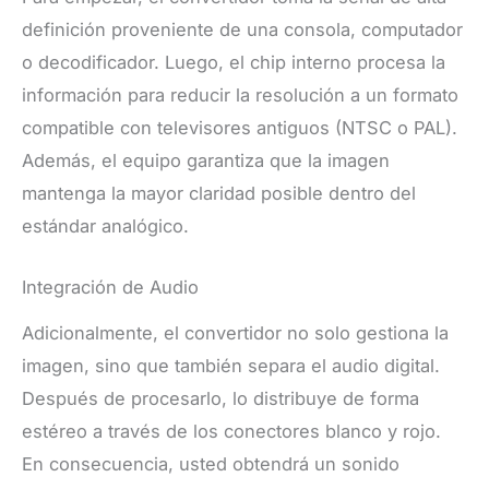
definición proveniente de una consola, computador
o decodificador. Luego, el chip interno procesa la
información para reducir la resolución a un formato
compatible con televisores antiguos (NTSC o PAL).
Además, el equipo garantiza que la imagen
mantenga la mayor claridad posible dentro del
estándar analógico.
Integración de Audio
Adicionalmente, el convertidor no solo gestiona la
imagen, sino que también separa el audio digital.
Después de procesarlo, lo distribuye de forma
estéreo a través de los conectores blanco y rojo.
En consecuencia, usted obtendrá un sonido