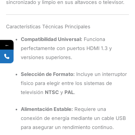
sincronizado y limpio en sus altavoces o televisor.
Características Técnicas Principales
Compatibilidad Universal:
Funciona
←
perfectamente con puertos HDMI 1.3 y
versiones superiores.
Selección de Formato:
Incluye un interruptor
físico para elegir entre los sistemas de
televisión
NTSC
y
PAL
.
Alimentación Estable:
Requiere una
conexión de energía mediante un cable USB
para asegurar un rendimiento continuo.