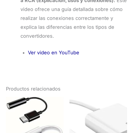
a RCA (Explicación, usos y conexiones):
Este
video ofrece una guía detallada sobre cómo
realizar las conexiones correctamente y
explica las diferencias entre los tipos de
convertidores.
Ver video en YouTube
Productos relacionados