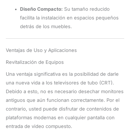
Diseño Compacto:
Su tamaño reducido
facilita la instalación en espacios pequeños
detrás de los muebles.
Ventajas de Uso y Aplicaciones
Revitalización de Equipos
Una ventaja significativa es la posibilidad de darle
una nueva vida a los televisores de tubo (CRT).
Debido a esto, no es necesario desechar monitores
antiguos que aún funcionan correctamente. Por el
contrario, usted puede disfrutar de contenidos de
plataformas modernas en cualquier pantalla con
entrada de video compuesto.