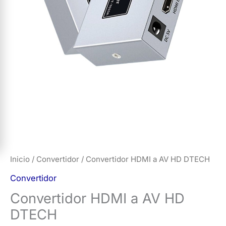
Inicio
/
Convertidor
/ Convertidor HDMI a AV HD DTECH
Convertidor
Convertidor HDMI a AV HD
DTECH