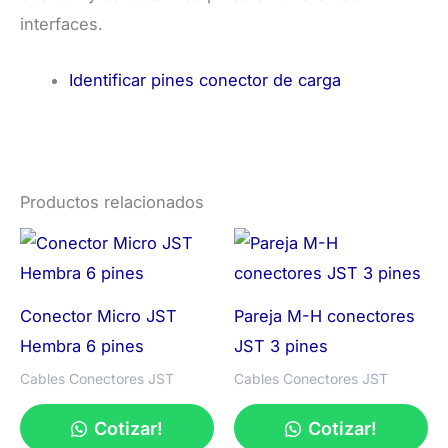
interfaces.
Identificar pines conector de carga
Productos relacionados
Conector Micro JST
Pareja M-H conectores
Hembra 6 pines
JST 3 pines
Cables Conectores JST
Cables Conectores JST
Cotizar!
Cotizar!