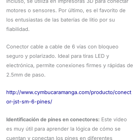
Incluso, se utiliza en impresoras 3D para conectar
motores o sensores. Por último, es el favorito de
los entusiastas de las baterías de litio por su
fiabilidad.
Conector cable a cable de 6 vías con bloqueo
seguro y polarizado. Ideal para tiras LED y
electrónica, permite conexiones firmes y rápidas de
2.5mm de paso.
http://www.cymbucaramanga.com/producto/conect
or-jst-sm-6-pines/
Identificación de pines en conectores:
Este video
es muy útil para aprender la lógica de cómo se
cuentan y conectan los pines en diferentes