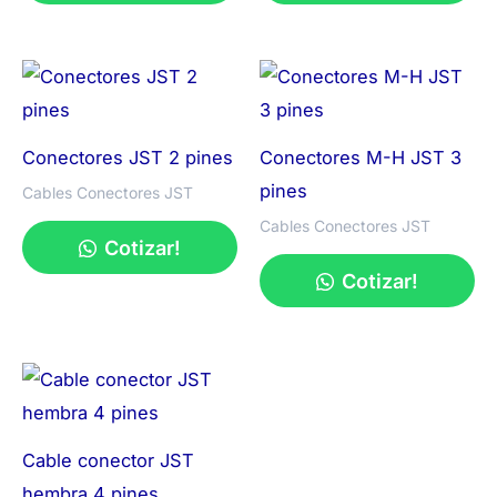
Conectores JST 2 pines
Conectores M-H JST 3
pines
Cables Conectores JST
Cables Conectores JST
Cotizar!
Cotizar!
Cable conector JST
hembra 4 pines