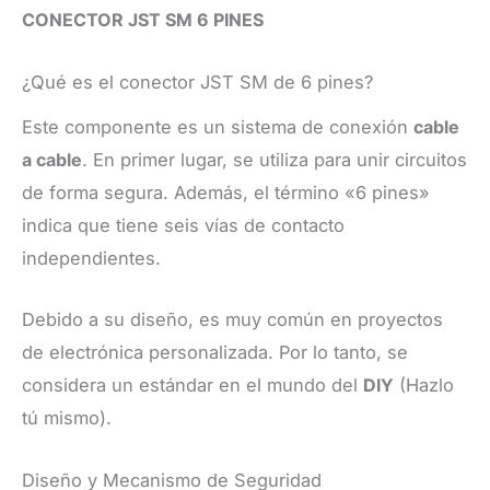
CONECTOR JST SM 6 PINES
¿Qué es el conector JST SM de 6 pines?
Este componente es un sistema de conexión
cable
a cable
. En primer lugar, se utiliza para unir circuitos
de forma segura. Además, el término «6 pines»
indica que tiene seis vías de contacto
independientes.
Debido a su diseño, es muy común en proyectos
de electrónica personalizada. Por lo tanto, se
considera un estándar en el mundo del
DIY
(Hazlo
tú mismo).
Diseño y Mecanismo de Seguridad