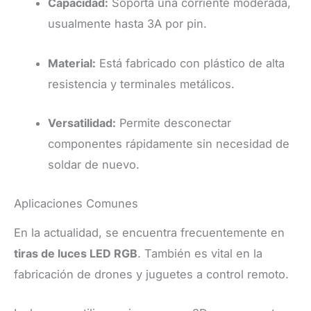
Capacidad:
Soporta una corriente moderada,
usualmente hasta 3A por pin.
Material:
Está fabricado con plástico de alta
resistencia y terminales metálicos.
Versatilidad:
Permite desconectar
componentes rápidamente sin necesidad de
soldar de nuevo.
Aplicaciones Comunes
En la actualidad, se encuentra frecuentemente en
tiras de luces LED RGB
. También es vital en la
fabricación de drones y juguetes a control remoto.