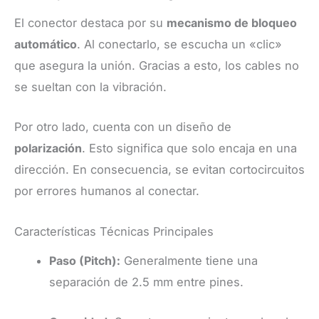
El conector destaca por su
mecanismo de bloqueo
automático
. Al conectarlo, se escucha un «clic»
que asegura la unión. Gracias a esto, los cables no
se sueltan con la vibración.
Por otro lado, cuenta con un diseño de
polarización
. Esto significa que solo encaja en una
dirección. En consecuencia, se evitan cortocircuitos
por errores humanos al conectar.
Características Técnicas Principales
Paso (Pitch):
Generalmente tiene una
separación de 2.5 mm entre pines.