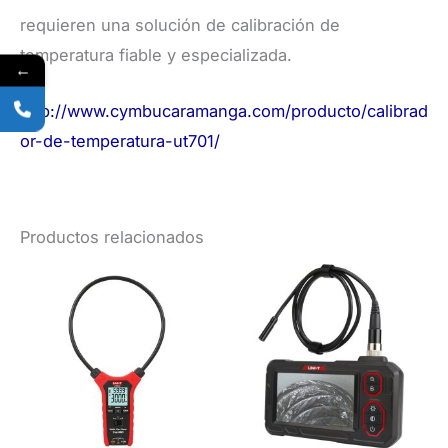
requieren una solución de calibración de
temperatura fiable y especializada.
←
http://www.cymbucaramanga.com/producto/calibrad
or-de-temperatura-ut701/
Productos relacionados