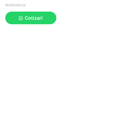
Multimetros
Cotizar!