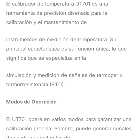
​El calibrador de temperatura UT701 es una
herramienta de precisión diseñada para la
calibración y el mantenimiento de
instrumentos de medición de temperatura. Su
principal característica es su función única, lo que
significa que se especializa en la
simulación y medición de señales de termopar y
termorresistencia (RTD).
Modos de Operación
​El UT701 opera en varios modos para garantizar una
calibración precisa. Primero, puede generar señales
de salida que imitan las de