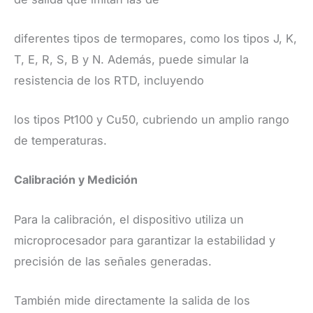
diferentes tipos de termopares, como los tipos J, K,
T, E, R, S, B y N. Además, puede simular la
resistencia de los RTD, incluyendo
los tipos Pt100 y Cu50, cubriendo un amplio rango
de temperaturas.
Calibración y Medición
​Para la calibración, el dispositivo utiliza un
microprocesador para garantizar la estabilidad y
precisión de las señales generadas.
También mide directamente la salida de los