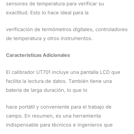
sensores de temperatura para verificar su
exactitud. Esto lo hace ideal para la
verificación de termómetros digitales, controladores
de temperatura y otros instrumentos.
​Características Adicionales
​El calibrador UT701 incluye una pantalla LCD que
facilita la lectura de datos. También tiene una
batería de larga duración, lo que lo
hace portátil y conveniente para el trabajo de
campo. En resumen, es una herramienta
indispensable para técnicos e ingenieros que