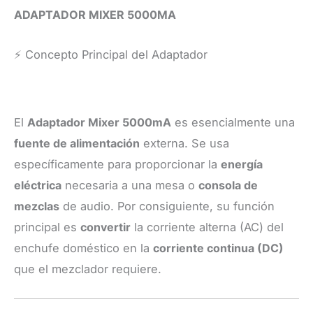
ADAPTADOR MIXER 5000MA
⚡️ Concepto Principal del Adaptador
El
Adaptador Mixer 5000mA
es esencialmente una
fuente de alimentación
externa. Se usa
específicamente para proporcionar la
energía
eléctrica
necesaria a una mesa o
consola de
mezclas
de audio. Por consiguiente, su función
principal es
convertir
la corriente alterna (AC) del
enchufe doméstico en la
corriente continua (DC)
que el mezclador requiere.