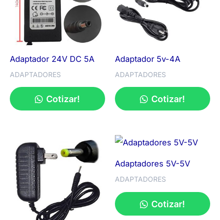
Adaptador 24V DC 5A
Adaptador 5v-4A
ADAPTADORES
ADAPTADORES
Cotizar!
Cotizar!
Adaptadores 5V-5V
ADAPTADORES
Cotizar!