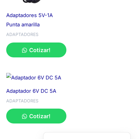
Adaptadores 5V-1A
Punta amarilla
ADAPTADORES
Cotizar!
Adaptador 6V DC 5A
ADAPTADORES
Cotizar!