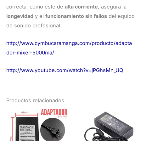
correcta, como este de
alta corriente
, asegura la
longevidad
y el
funcionamiento sin fallos
del equipo
de sonido profesional.
http://www.cymbucaramanga.com/producto/adapta
dor-mixer-5000ma/
http://www.youtube.com/watch?v=jPGhsMn_UQI
Productos relacionados