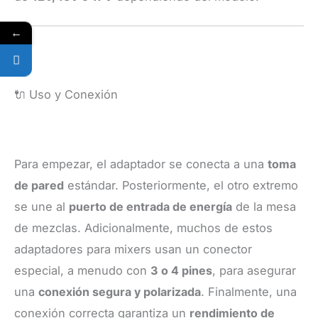
←
🔌 Uso y Conexión
Para empezar, el adaptador se conecta a una
toma
de pared
estándar. Posteriormente, el otro extremo
se une al
puerto de entrada de energía
de la mesa
de mezclas. Adicionalmente, muchos de estos
adaptadores para mixers usan un conector
especial, a menudo con
3 o 4 pines
, para asegurar
una
conexión segura y polarizada
. Finalmente, una
conexión correcta garantiza un
rendimiento de