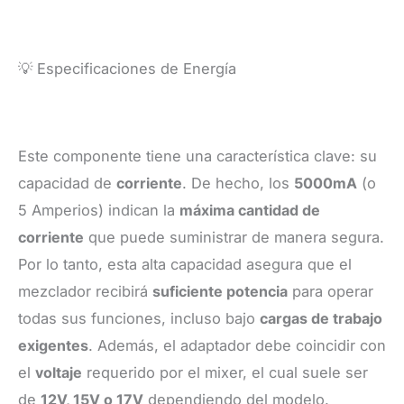
💡 Especificaciones de Energía
Este componente tiene una característica clave: su
capacidad de
corriente
. De hecho, los
5000mA
(o
5 Amperios) indican la
máxima cantidad de
corriente
que puede suministrar de manera segura.
Por lo tanto, esta alta capacidad asegura que el
mezclador recibirá
suficiente potencia
para operar
todas sus funciones, incluso bajo
cargas de trabajo
exigentes
. Además, el adaptador debe coincidir con
el
voltaje
requerido por el mixer, el cual suele ser
de
12V, 15V o 17V
dependiendo del modelo.