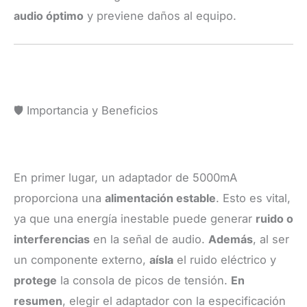
audio óptimo
y previene daños al equipo.
🛡️ Importancia y Beneficios
En primer lugar, un adaptador de 5000mA
proporciona una
alimentación estable
. Esto es vital,
ya que una energía inestable puede generar
ruido o
interferencias
en la señal de audio.
Además
, al ser
un componente externo,
aísla
el ruido eléctrico y
protege
la consola de picos de tensión.
En
resumen
, elegir el adaptador con la especificación