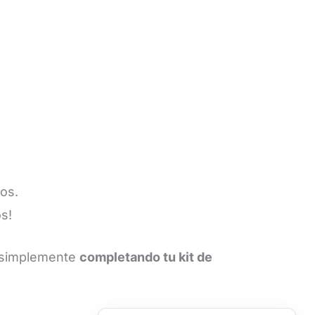
os.
s!
 simplemente
completando tu kit de