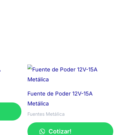
Fuente de Poder 12V-15A
Metálica
Fuentes Metálica
Cotizar!