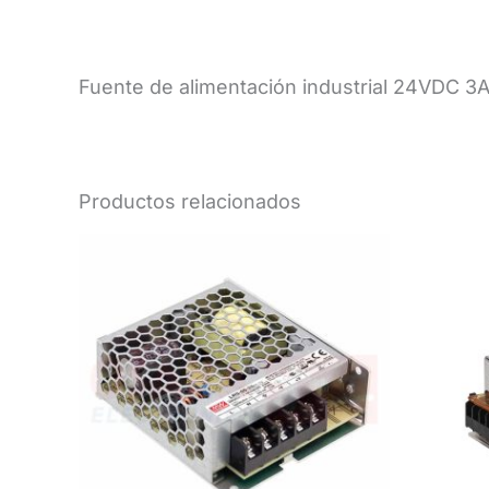
Fuente de alimentación industrial 24VDC 3
Productos relacionados