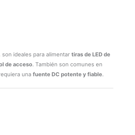
 son ideales para alimentar
tiras de LED de
ol de acceso
. También son comunes en
 requiera una
fuente DC potente y fiable
.