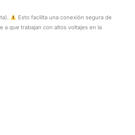
ta).
Esto facilita una conexión segura de
e a que trabajan con altos voltajes en la