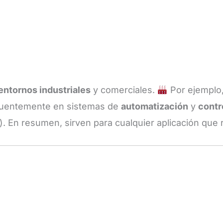
entornos industriales
y comerciales.
Por ejemplo,
ecuentemente en sistemas de
automatización
y
contr
. En resumen, sirven para cualquier aplicación que