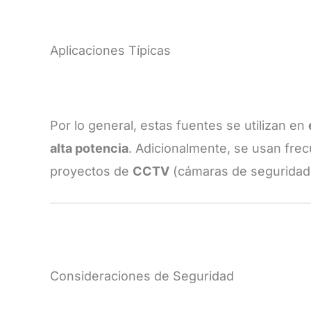
Aplicaciones Típicas
Por lo general, estas fuentes se utilizan en
alta potencia
. Adicionalmente, se usan fr
proyectos de
CCTV
(cámaras de seguridad)
Consideraciones de Seguridad