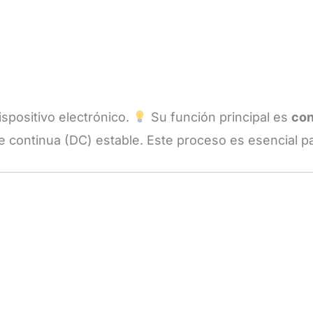
spositivo electrónico.
Su función principal es
con
te continua (DC) estable. Este proceso es esencial p