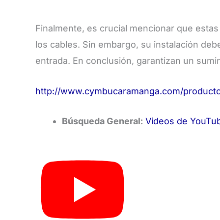
Finalmente, es crucial mencionar que estas
los cables. Sin embargo, su instalación deb
entrada. En conclusión, garantizan un sumini
http://www.cymbucaramanga.com/producto/
Búsqueda General:
Videos de YouTub