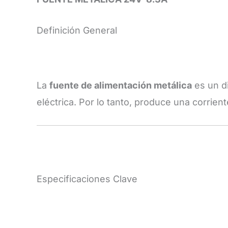
Definición General
La
fuente de alimentación metálica
es un di
eléctrica. Por lo tanto, produce una corrien
Especificaciones Clave