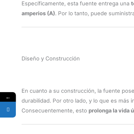
Específicamente, esta fuente entrega una
t
amperios (A)
. Por lo tanto, puede suministr
Diseño y Construcción
En cuanto a su construcción, la fuente po
←
durabilidad. Por otro lado, y lo que es más
Consecuentemente, esto
prolonga la vida ú