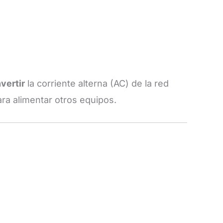
vertir
la corriente alterna (AC) de la red
ara alimentar otros equipos.