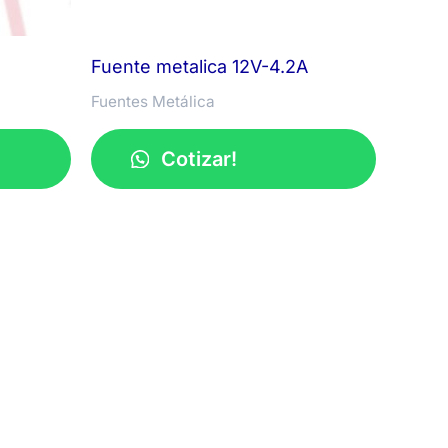
Fuente metalica 12V-4.2A
Fuentes Metálica
Cotizar!