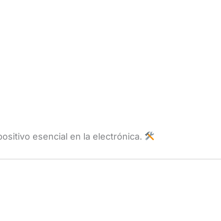
ositivo esencial en la electrónica.