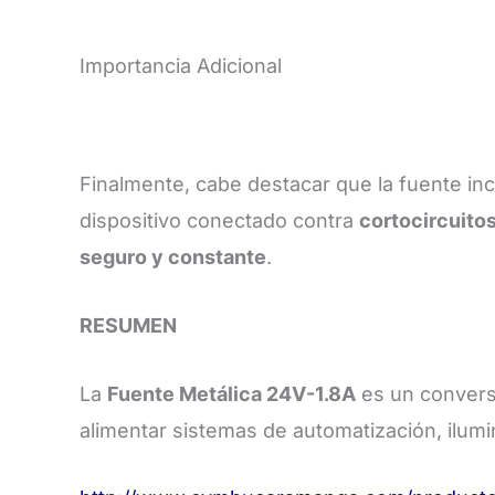
Importancia Adicional
Finalmente, cabe destacar que la fuente in
dispositivo conectado contra
cortocircuito
seguro y constante
.
RESUMEN
La
Fuente Metálica 24V-1.8A
es un convers
alimentar sistemas de automatización, ilum