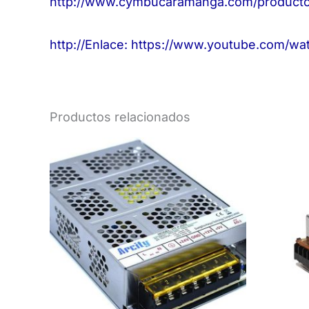
http://www.cymbucaramanga.com/producto/
http://Enlace: https://www.youtube.com
Productos relacionados