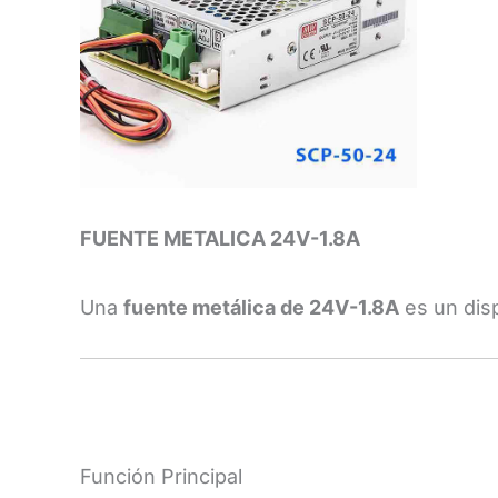
FUENTE METALICA 24V-1.8A
Una
fuente metálica de 24V-1.8A
es un disp
Función Principal