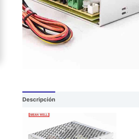
Descripción