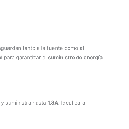
vaguardan tanto a la fuente como al
 para garantizar el
suministro de energía
y suministra hasta
1.8A
. Ideal para