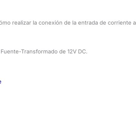
mo realizar la conexión de la entrada de corriente al
Fuente-Transformado de 12V DC.
e