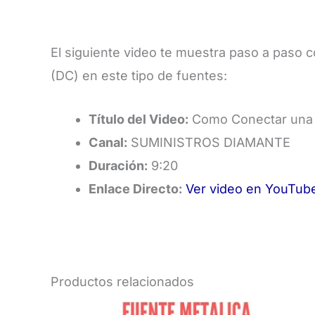
El siguiente video te muestra paso a paso có
(DC) en este tipo de fuentes:
Título del Video:
Como Conectar una 
Canal:
SUMINISTROS DIAMANTE
Duración:
9:20
Enlace Directo:
Ver video en YouTub
Productos relacionados