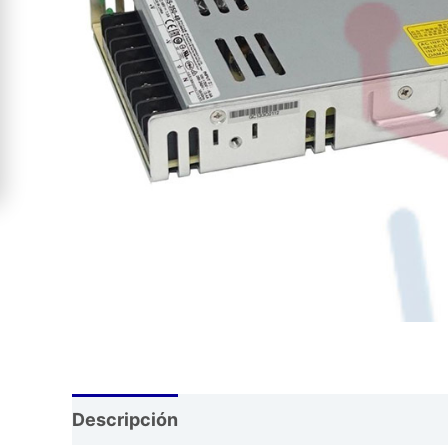
Descripción