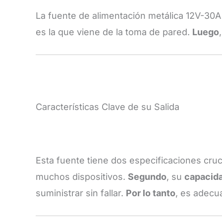
La fuente de alimentación metálica 12V-30
es la que viene de la toma de pared.
Luego
Características Clave de su Salida
Esta fuente tiene dos especificaciones cruc
muchos dispositivos.
Segundo
, su
capacida
suministrar sin fallar.
Por lo tanto
, es adecu