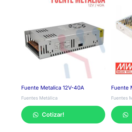
Fuente Metalica 12V-40A
Fuente 
Fuentes Metálica
Fuentes M
Cotizar!