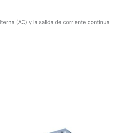
terna (AC) y la salida de corriente continua