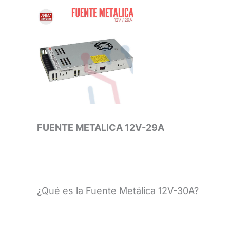
FUENTE METALICA 12V-29A
¿Qué es la Fuente Metálica 12V-30A?