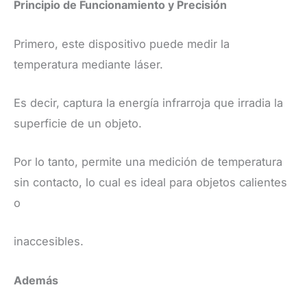
​Principio de Funcionamiento y Precisión
​Primero, este dispositivo puede medir la
temperatura mediante láser.
Es decir, captura la energía infrarroja que irradia la
superficie de un objeto.
Por lo tanto, permite una medición de temperatura
sin contacto, lo cual es ideal para objetos calientes
o
inaccesibles.
​Además