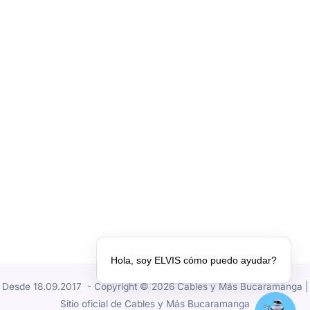
Hola, soy ELVIS cómo puedo ayudar?
Desde 18.09.2017 - Copyright © 2026 Cables y Más Bucaramanga |
Sitio oficial de Cables y Más Bucaramanga