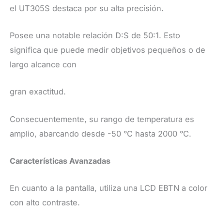
el UT305S destaca por su alta precisión.
Posee una notable relación D:S de 50:1. Esto
significa que puede medir objetivos pequeños o de
largo alcance con
gran exactitud.
Consecuentemente, su rango de temperatura es
amplio, abarcando desde -50 °C hasta 2000 °C.
Características Avanzadas
​En cuanto a la pantalla, utiliza una LCD EBTN a color
con alto contraste.