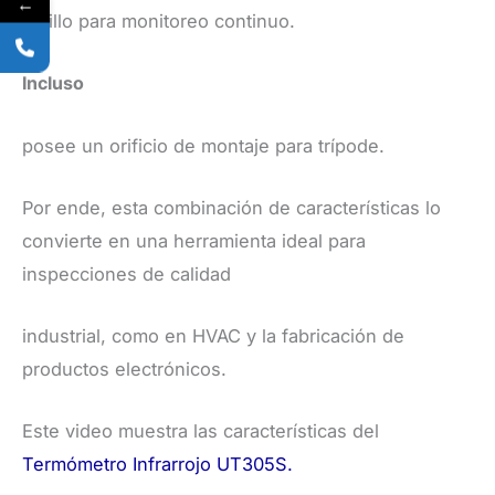
←
gatillo para monitoreo continuo.
Incluso
posee un orificio de montaje para trípode.
Por ende, esta combinación de características lo
convierte en una herramienta ideal para
inspecciones de calidad
industrial, como en HVAC y la fabricación de
productos electrónicos.
​Este video muestra las características del
Termómetro Infrarrojo UT305S.