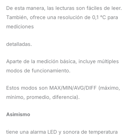
De esta manera, las lecturas son fáciles de leer.
También, ofrece una resolución de 0,1 °C para
mediciones
detalladas.
​Aparte de la medición básica, incluye múltiples
modos de funcionamiento.
Estos modos son MAX/MIN/AVG/DIFF (máximo,
mínimo, promedio, diferencia).
Asimismo
tiene una alarma LED y sonora de temperatura