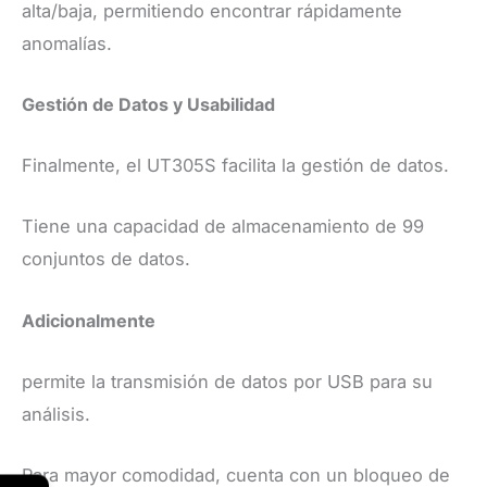
alta/baja, permitiendo encontrar rápidamente
anomalías.
​Gestión de Datos y Usabilidad
​Finalmente, el UT305S facilita la gestión de datos.
Tiene una capacidad de almacenamiento de 99
conjuntos de datos.
Adicionalmente
permite la transmisión de datos por USB para su
análisis.
​Para mayor comodidad, cuenta con un bloqueo de