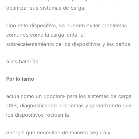
optimizar sus sistemas de carga.
Con este dispositivo, se pueden evitar problemas
comunes como la carga lenta, el
sobrecalentamiento de los dispositivos y los daños
a las baterías.
Por lo tanto
actúa como un «doctor» para los sistemas de carga
USB, diagnosticando problemas y garantizando que
los dispositivos reciban la
energía que necesitan de manera segura y