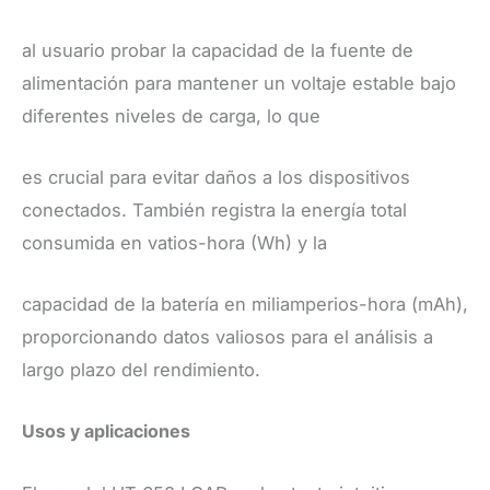
al usuario probar la capacidad de la fuente de
alimentación para mantener un voltaje estable bajo
diferentes niveles de carga, lo que
es crucial para evitar daños a los dispositivos
conectados. También registra la energía total
consumida en vatios-hora (Wh) y la
capacidad de la batería en miliamperios-hora (mAh),
proporcionando datos valiosos para el análisis a
largo plazo del rendimiento. ​
Usos y aplicaciones
​