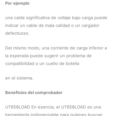
Por ejemplo
una caída significativa de voltaje bajo carga puede
indicar un cable de mala calidad o un cargador
defectuoso.
Del mismo modo, una corriente de carga inferior a
la esperada puede sugerir un problema de
compatibilidad o un cuello de botella
en el sistema. ​
Beneficios del comprobador
UT658LOAD ​En esencia, el UT658LOAD es una
herramienta indispensable para quienes buscan