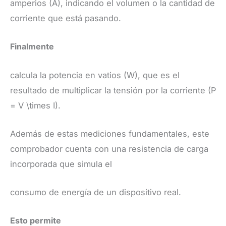
amperios (A), indicando el volumen o la cantidad de
corriente que está pasando.
Finalmente
calcula la potencia en vatios (W), que es el
resultado de multiplicar la tensión por la corriente (P
= V \times I). ​
Además de estas mediciones fundamentales, este
comprobador cuenta con una resistencia de carga
incorporada que simula el
consumo de energía de un dispositivo real.
Esto permite