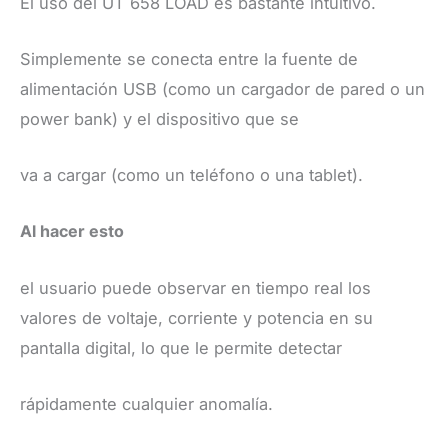
El uso del UT 658 LOAD es bastante intuitivo.
Simplemente se conecta entre la fuente de
alimentación USB (como un cargador de pared o un
power bank) y el dispositivo que se
va a cargar (como un teléfono o una tablet).
Al hacer esto
el usuario puede observar en tiempo real los
valores de voltaje, corriente y potencia en su
pantalla digital, lo que le permite detectar
rápidamente cualquier anomalía.