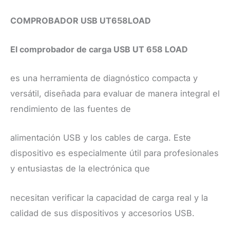
COMPROBADOR USB UT658LOAD
El comprobador de carga USB UT 658 LOAD
es una herramienta de diagnóstico compacta y
versátil, diseñada para evaluar de manera integral el
rendimiento de las fuentes de
alimentación USB y los cables de carga. Este
dispositivo es especialmente útil para profesionales
y entusiastas de la electrónica que
necesitan verificar la capacidad de carga real y la
calidad de sus dispositivos y accesorios USB.