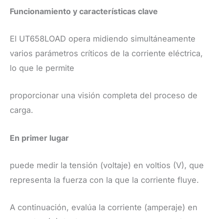
​Funcionamiento y características clave
​
El UT658LOAD opera midiendo simultáneamente
varios parámetros críticos de la corriente eléctrica,
lo que le permite
proporcionar una visión completa del proceso de
carga.
En primer lugar
puede medir la tensión (voltaje) en voltios (V), que
representa la fuerza con la que la corriente fluye.
A continuación, evalúa la corriente (amperaje) en