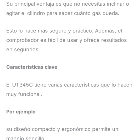
Su principal ventaja es que no necesitas inclinar o
agitar el cilindro para saber cuánto gas queda.
Esto lo hace más seguro y práctico. Además, el
comprobador es fácil de usar y ofrece resultados
en segundos.
​Características clave
​El UT345C tiene varias características que lo hacen
muy funcional.
Por ejemplo
su diseño compacto y ergonómico permite un
manejo sencillo.