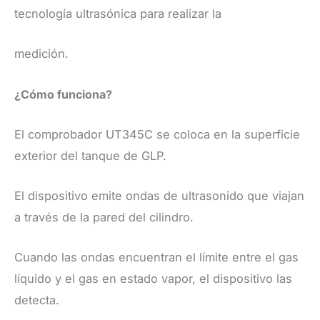
tecnología ultrasónica para realizar la
medición.
​¿Cómo funciona?
​El comprobador UT345C se coloca en la superficie
exterior del tanque de GLP.
El dispositivo emite ondas de ultrasonido que viajan
a través de la pared del cilindro.
Cuando las ondas encuentran el límite entre el gas
líquido y el gas en estado vapor, el dispositivo las
detecta.