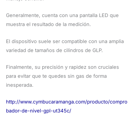
Generalmente, cuenta con una pantalla LED que
muestra el resultado de la medición.
El dispositivo suele ser compatible con una amplia
variedad de tamaños de cilindros de GLP.
Finalmente, su precisión y rapidez son cruciales
para evitar que te quedes sin gas de forma
inesperada.
http://www.cymbucaramanga.com/producto/compro
bador-de-nivel-gpl-ut345c/