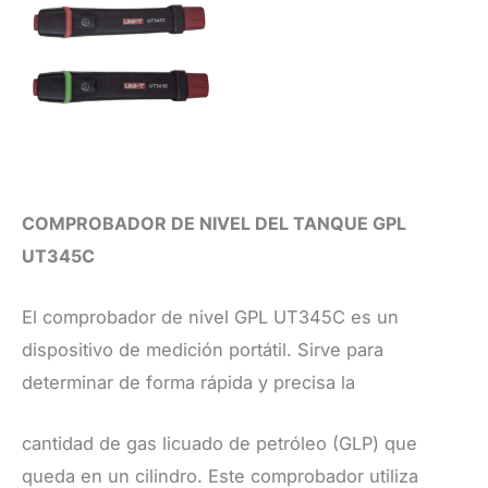
COMPROBADOR DE NIVEL DEL TANQUE GPL
UT345C
​El comprobador de nivel GPL UT345C es un
dispositivo de medición portátil. Sirve para
determinar de forma rápida y precisa la
cantidad de gas licuado de petróleo (GLP) que
queda en un cilindro. Este comprobador utiliza