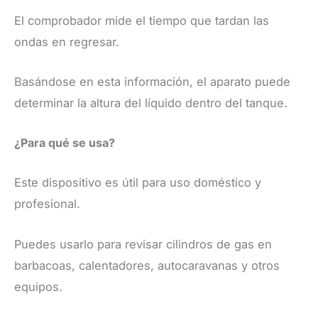
El comprobador mide el tiempo que tardan las
ondas en regresar.
Basándose en esta información, el aparato puede
determinar la altura del líquido dentro del tanque.
​¿Para qué se usa?
​Este dispositivo es útil para uso doméstico y
profesional.
Puedes usarlo para revisar cilindros de gas en
barbacoas, calentadores, autocaravanas y otros
equipos.