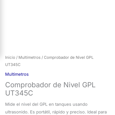
Inicio
/
Multimetros
/ Comprobador de Nivel GPL
UT345C
Multimetros
Comprobador de Nivel GPL
UT345C
Mide el nivel del GPL en tanques usando
ultrasonido. Es portátil, rápido y preciso. Ideal para