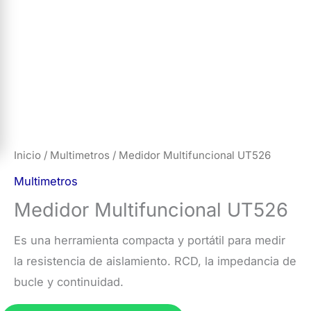
Inicio
/
Multimetros
/ Medidor Multifuncional UT526
Multimetros
Medidor Multifuncional UT526
Es una herramienta compacta y portátil para medir
la resistencia de aislamiento. RCD, la impedancia de
bucle y continuidad.