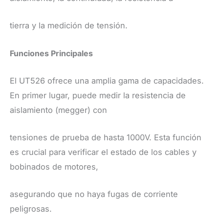
tierra y la medición de tensión.
​Funciones Principales
​El UT526 ofrece una amplia gama de capacidades.
En primer lugar, puede medir la resistencia de
aislamiento (megger) con
tensiones de prueba de hasta 1000V. Esta función
es crucial para verificar el estado de los cables y
bobinados de motores,
asegurando que no haya fugas de corriente
peligrosas.