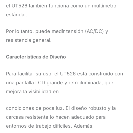
el UT526 también funciona como un multímetro
estándar.
Por lo tanto, puede medir tensión (AC/DC) y
resistencia general.
​Características de Diseño
​Para facilitar su uso, el UT526 está construido con
una pantalla LCD grande y retroiluminada, que
mejora la visibilidad en
condiciones de poca luz. El diseño robusto y la
carcasa resistente lo hacen adecuado para
entornos de trabajo difíciles. Además,