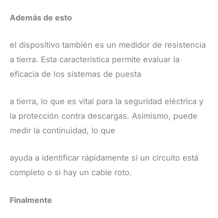
​Además de esto
el dispositivo también es un medidor de resistencia
a tierra. Esta característica permite evaluar la
eficacia de los sistemas de puesta
a tierra, lo que es vital para la seguridad eléctrica y
la protección contra descargas. Asimismo, puede
medir la continuidad, lo que
ayuda a identificar rápidamente si un circuito está
completo o si hay un cable roto.
​Finalmente