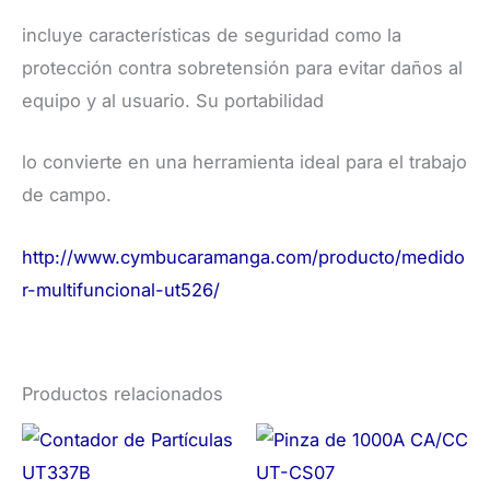
incluye características de seguridad como la
protección contra sobretensión para evitar daños al
equipo y al usuario. Su portabilidad
lo convierte en una herramienta ideal para el trabajo
de campo.
http://www.cymbucaramanga.com/producto/medido
r-multifuncional-ut526/
Productos relacionados