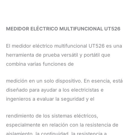
MEDIDOR ELÉCTRICO MULTIFUNCIONAL UT526
El medidor eléctrico multifuncional UT526 es una
herramienta de prueba versátil y portátil que
combina varias funciones de
medición en un solo dispositivo. En esencia, está
diseñado para ayudar a los electricistas e
ingenieros a evaluar la seguridad y el
rendimiento de los sistemas eléctricos,
especialmente en relación con la resistencia de
aislamiento, la continuidad, la resistencia a