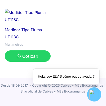
Medidor Tipo Pluma
UT118C
Multimetros
Cotizar!
Hola, soy ELVIS cómo puedo ayudar?
Desde 18.09.2017 - Copyright © 2026 Cables y Más Bucaramanga |
Sitio oficial de Cables y Más Bucaramanga