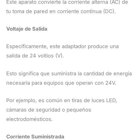
Este aparato convierte la corriente alterna (AC) de
tu toma de pared en corriente continua (DC).
Voltaje de Salida
Específicamente, este adaptador produce una
salida de 24 voltios (V).
Esto significa que suministra la cantidad de energía
necesaria para equipos que operan con 24V.
Por ejemplo, es común en tiras de luces LED,
cámaras de seguridad o pequeños
electrodomésticos.
Corriente Suministrada