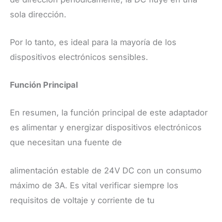
sola dirección.
Por lo tanto, es ideal para la mayoría de los
dispositivos electrónicos sensibles.
Función Principal
En resumen, la función principal de este adaptador
es alimentar y energizar dispositivos electrónicos
que necesitan una fuente de
alimentación estable de 24V DC con un consumo
máximo de 3A. Es vital verificar siempre los
requisitos de voltaje y corriente de tu