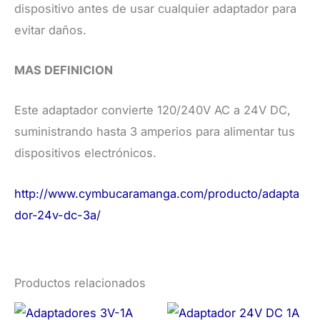
dispositivo antes de usar cualquier adaptador para
evitar daños.
MAS DEFINICION
Este adaptador convierte 120/240V AC a 24V DC,
suministrando hasta 3 amperios para alimentar tus
dispositivos electrónicos.
http://www.cymbucaramanga.com/producto/adapta
dor-24v-dc-3a/
Productos relacionados