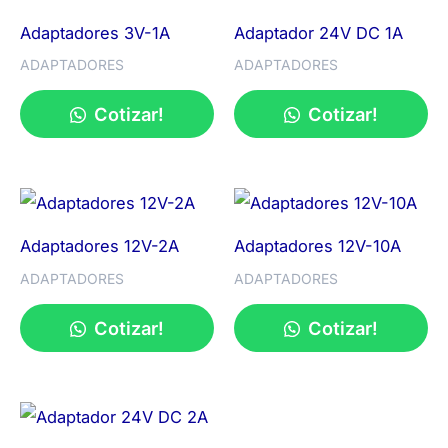
Adaptadores 3V-1A
Adaptador 24V DC 1A
ADAPTADORES
ADAPTADORES
Cotizar!
Cotizar!
Adaptadores 12V-2A
Adaptadores 12V-10A
ADAPTADORES
ADAPTADORES
Cotizar!
Cotizar!