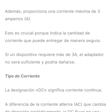
Además, proporciona una corriente máxima de 3
amperios (A).
Esto es crucial porque indica la cantidad de
corriente que puede entregar de manera segura.
Si un dispositivo requiere más de 3A, el adaptador
no será suficiente y podría dañarse.
Tipo de Corriente
La designación «DC» significa corriente continua.
A diferencia de la corriente alterna (AC) que cambia
de dirección periódicamente, la DC fluye en una