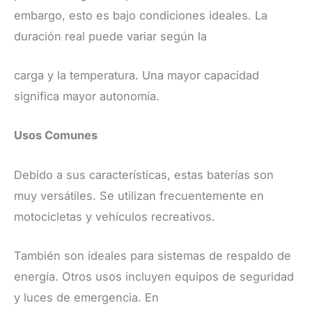
embargo, esto es bajo condiciones ideales. La
duración real puede variar según la
carga y la temperatura. Una mayor capacidad
significa mayor autonomía.
Usos Comunes
Debido a sus características, estas baterías son
muy versátiles. Se utilizan frecuentemente en
motocicletas y vehículos recreativos.
También son ideales para sistemas de respaldo de
energía. Otros usos incluyen equipos de seguridad
y luces de emergencia. En