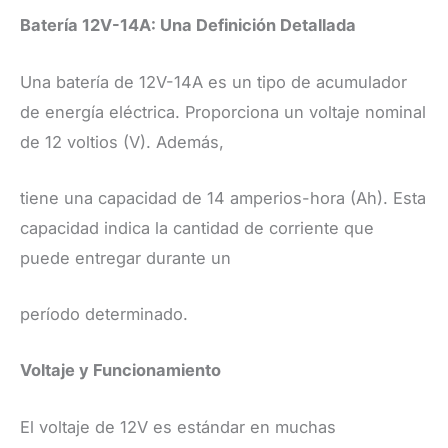
Batería 12V-14A: Una Definición Detallada
Una batería de 12V-14A es un tipo de acumulador
de energía eléctrica. Proporciona un voltaje nominal
de 12 voltios (V). Además,
tiene una capacidad de 14 amperios-hora (Ah). Esta
capacidad indica la cantidad de corriente que
puede entregar durante un
período determinado.
Voltaje y Funcionamiento
El voltaje de 12V es estándar en muchas