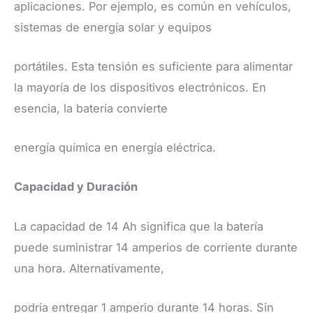
aplicaciones. Por ejemplo, es común en vehículos,
sistemas de energía solar y equipos
portátiles. Esta tensión es suficiente para alimentar
la mayoría de los dispositivos electrónicos. En
esencia, la batería convierte
energía química en energía eléctrica.
Capacidad y Duración
La capacidad de 14 Ah significa que la batería
puede suministrar 14 amperios de corriente durante
una hora. Alternativamente,
podría entregar 1 amperio durante 14 horas. Sin