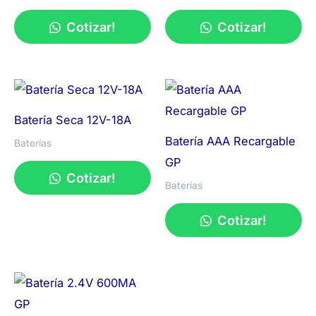
Cotizar!
Cotizar!
Batería Seca 12V-18A
Batería AAA Recargable
Baterías
GP
Cotizar!
Baterías
Cotizar!