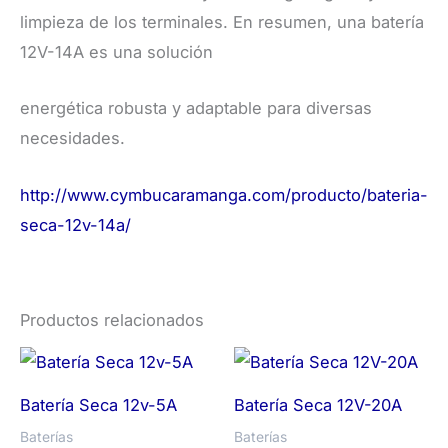
limpieza de los terminales. En resumen, una batería
12V-14A es una solución
energética robusta y adaptable para diversas
necesidades.
http://www.cymbucaramanga.com/producto/bateria-
seca-12v-14a/
Productos relacionados
Batería Seca 12v-5A
Batería Seca 12V-20A
Baterías
Baterías