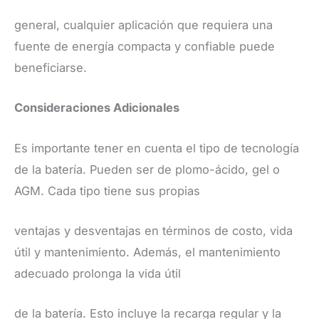
general, cualquier aplicación que requiera una
fuente de energía compacta y confiable puede
beneficiarse.
Consideraciones Adicionales
Es importante tener en cuenta el tipo de tecnología
de la batería. Pueden ser de plomo-ácido, gel o
AGM. Cada tipo tiene sus propias
ventajas y desventajas en términos de costo, vida
útil y mantenimiento. Además, el mantenimiento
adecuado prolonga la vida útil
de la batería. Esto incluye la recarga regular y la