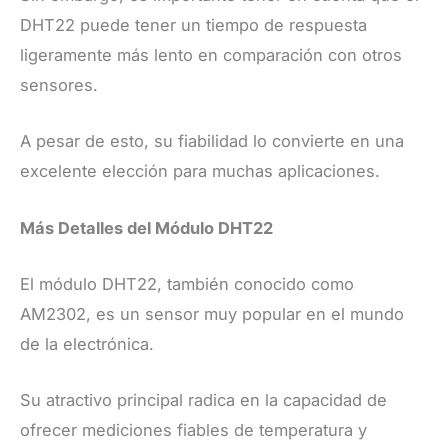
DHT22 puede tener un tiempo de respuesta
ligeramente más lento en comparación con otros
sensores.
A pesar de esto, su fiabilidad lo convierte en una
excelente elección para muchas aplicaciones.
Más Detalles del Módulo DHT22
El módulo DHT22, también conocido como
AM2302, es un sensor muy popular en el mundo
de la electrónica.
Su atractivo principal radica en la capacidad de
ofrecer mediciones fiables de temperatura y