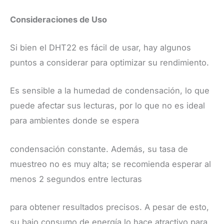
Consideraciones de Uso
Si bien el DHT22 es fácil de usar, hay algunos
puntos a considerar para optimizar su rendimiento.
Es sensible a la humedad de condensación, lo que
puede afectar sus lecturas, por lo que no es ideal
para ambientes donde se espera
condensación constante. Además, su tasa de
muestreo no es muy alta; se recomienda esperar al
menos 2 segundos entre lecturas
para obtener resultados precisos. A pesar de esto,
su bajo consumo de energía lo hace atractivo para