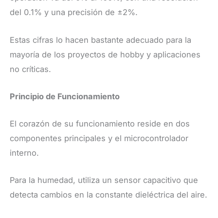
del 0.1% y una precisión de ±2%.
Estas cifras lo hacen bastante adecuado para la
mayoría de los proyectos de hobby y aplicaciones
no críticas.
Principio de Funcionamiento
El corazón de su funcionamiento reside en dos
componentes principales y el microcontrolador
interno.
Para la humedad, utiliza un sensor capacitivo que
detecta cambios en la constante dieléctrica del aire.