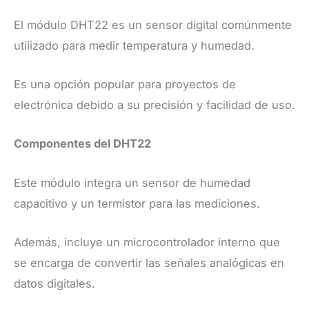
El módulo DHT22 es un sensor digital comúnmente
utilizado para medir temperatura y humedad.
Es una opción popular para proyectos de
electrónica debido a su precisión y facilidad de uso.
Componentes del DHT22
Este módulo integra un sensor de humedad
capacitivo y un termistor para las mediciones.
Además, incluye un microcontrolador interno que
se encarga de convertir las señales analógicas en
datos digitales.