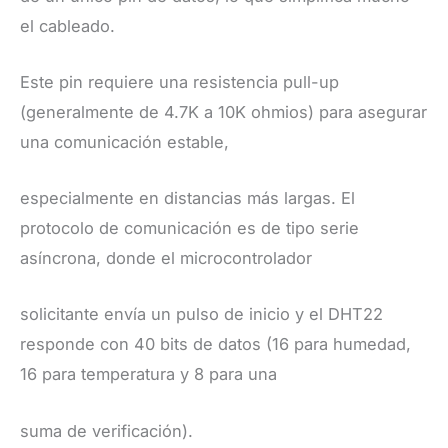
el cableado.
Este pin requiere una resistencia pull-up
(generalmente de 4.7K a 10K ohmios) para asegurar
una comunicación estable,
especialmente en distancias más largas. El
protocolo de comunicación es de tipo serie
asíncrona, donde el microcontrolador
solicitante envía un pulso de inicio y el DHT22
responde con 40 bits de datos (16 para humedad,
16 para temperatura y 8 para una
suma de verificación).