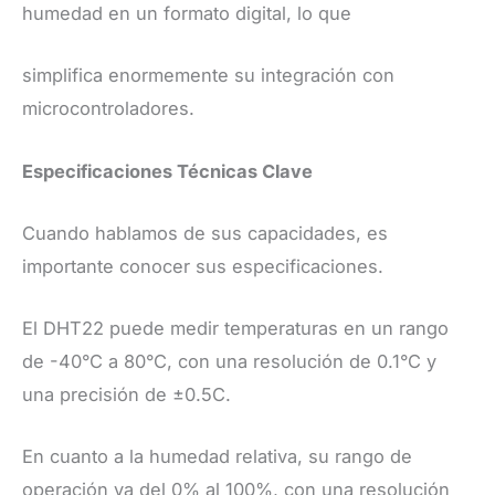
humedad en un formato digital, lo que
simplifica enormemente su integración con
microcontroladores.
Especificaciones Técnicas Clave
Cuando hablamos de sus capacidades, es
importante conocer sus especificaciones.
El DHT22 puede medir temperaturas en un rango
de -40°C a 80°C, con una resolución de 0.1°C y
una precisión de ±0.5C.
En cuanto a la humedad relativa, su rango de
operación va del 0% al 100%, con una resolución