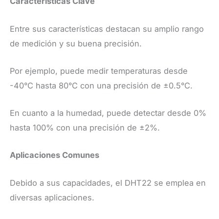
Características Clave
Entre sus características destacan su amplio rango
de medición y su buena precisión.
Por ejemplo, puede medir temperaturas desde
-40°C hasta 80°C con una precisión de ±0.5°C.
En cuanto a la humedad, puede detectar desde 0%
hasta 100% con una precisión de ±2%.
Aplicaciones Comunes
Debido a sus capacidades, el DHT22 se emplea en
diversas aplicaciones.