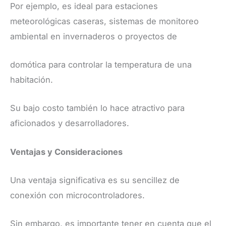
Por ejemplo, es ideal para estaciones
meteorológicas caseras, sistemas de monitoreo
ambiental en invernaderos o proyectos de
domótica para controlar la temperatura de una
habitación.
Su bajo costo también lo hace atractivo para
aficionados y desarrolladores.
Ventajas y Consideraciones
Una ventaja significativa es su sencillez de
conexión con microcontroladores.
Sin embargo, es importante tener en cuenta que el