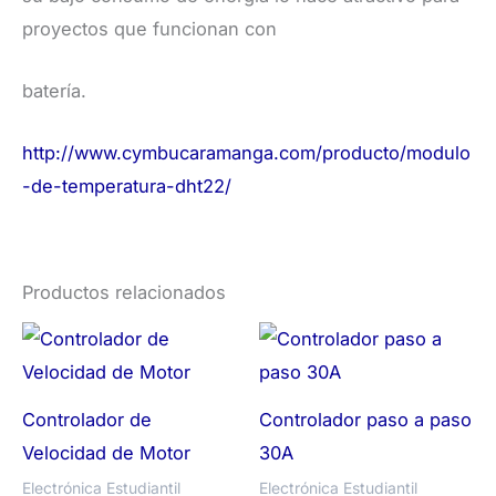
proyectos que funcionan con
batería.
http://www.cymbucaramanga.com/producto/modulo
-de-temperatura-dht22/
Productos relacionados
Controlador de
Controlador paso a paso
Velocidad de Motor
30A
Electrónica Estudiantil
Electrónica Estudiantil