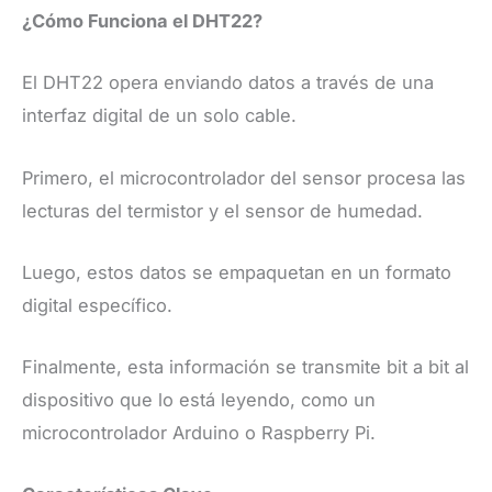
¿Cómo Funciona el DHT22?
El DHT22 opera enviando datos a través de una
interfaz digital de un solo cable.
Primero, el microcontrolador del sensor procesa las
lecturas del termistor y el sensor de humedad.
Luego, estos datos se empaquetan en un formato
digital específico.
Finalmente, esta información se transmite bit a bit al
dispositivo que lo está leyendo, como un
microcontrolador Arduino o Raspberry Pi.