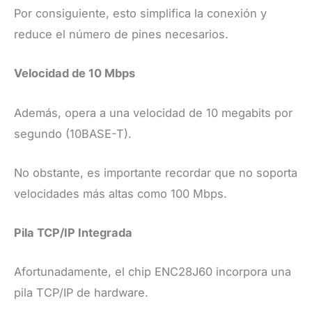
Por consiguiente, esto simplifica la conexión y
reduce el número de pines necesarios.
Velocidad de 10 Mbps
Además, opera a una velocidad de 10 megabits por
segundo (10BASE-T).
No obstante, es importante recordar que no soporta
velocidades más altas como 100 Mbps.
Pila TCP/IP Integrada
Afortunadamente, el chip ENC28J60 incorpora una
pila TCP/IP de hardware.