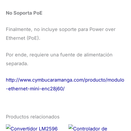
No Soporta PoE
Finalmente, no incluye soporte para Power over
Ethernet (PoE).
Por ende, requiere una fuente de alimentación
separada.
http://www.cymbucaramanga.com/producto/modulo
-ethernet-mini-enc28j60/
Productos relacionados