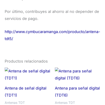
Por último, contribuyes al ahorro al no depender de
servicios de pago.
http://www.cymbucaramanga.com/producto/antena-
tdt5/
Productos relacionados
Antena de señal digital
Antena para señal digital
(TDT1)
(TDT6)
Antenas TDT
Antenas TDT