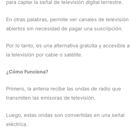
para captar la señal de televisión digital terrestre.
En otras palabras, permite ver canales de televisión
abiertos sin necesidad de pagar una suscripción.
Por lo tanto, es una alternativa gratuita y accesible a
la televisión por cable o satélite.
¿Cómo Funciona?
Primero, la antena recibe las ondas de radio que
transmiten las emisoras de televisión.
Luego, estas ondas son convertidas en una señal
eléctrica.