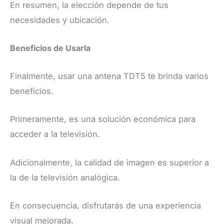
En resumen, la elección depende de tus
necesidades y ubicación.
Beneficios de Usarla
Finalmente, usar una antena TDT5 te brinda varios
beneficios.
Primeramente, es una solución económica para
acceder a la televisión.
Adicionalmente, la calidad de imagen es superior a
la de la televisión analógica.
En consecuencia, disfrutarás de una experiencia
visual mejorada.