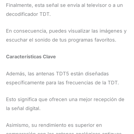
Finalmente, esta señal se envía al televisor o a un
decodificador TDT.
En consecuencia, puedes visualizar las imágenes y
escuchar el sonido de tus programas favoritos.
Características Clave
Además, las antenas TDT5 están diseñadas
específicamente para las frecuencias de la TDT.
Esto significa que ofrecen una mejor recepción de
la señal digital.
Asimismo, su rendimiento es superior en