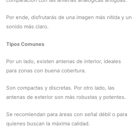
comparación con las antenas analógicas antiguas.
Por ende, disfrutarás de una imagen más nítida y un
sonido más claro.
Tipos Comunes
Por un lado, existen antenas de interior, ideales
para zonas con buena cobertura.
Son compactas y discretas. Por otro lado, las
antenas de exterior son más robustas y potentes.
Se recomiendan para áreas con señal débil o para
quienes buscan la máxima calidad.