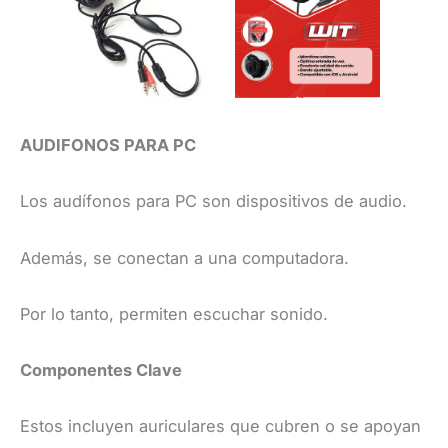
AUDIFONOS PARA PC
Los audífonos para PC son dispositivos de audio.
Además, se conectan a una computadora.
Por lo tanto, permiten escuchar sonido.
Componentes Clave
Estos incluyen auriculares que cubren o se apoyan