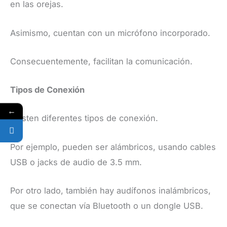
en las orejas.
Asimismo, cuentan con un micrófono incorporado.
Consecuentemente, facilitan la comunicación.
Tipos de Conexión
←
Existen diferentes tipos de conexión.
Por ejemplo, pueden ser alámbricos, usando cables
USB o jacks de audio de 3.5 mm.
Por otro lado, también hay audífonos inalámbricos,
que se conectan vía Bluetooth o un dongle USB.