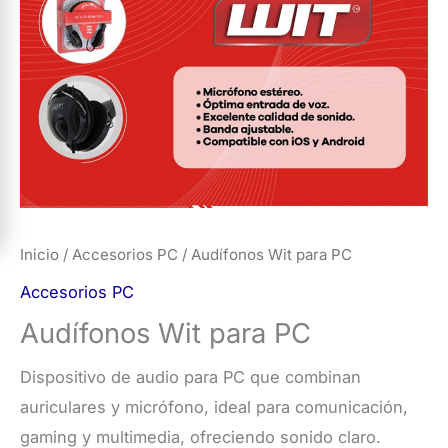
Inicio
/
Accesorios PC
/ Audífonos Wit para PC
Accesorios PC
Audífonos Wit para PC
Dispositivo de audio para PC que combinan
auriculares y micrófono, ideal para comunicación,
gaming y multimedia, ofreciendo sonido claro.