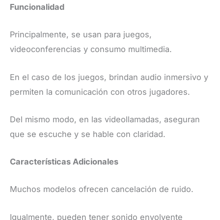
Funcionalidad
Principalmente, se usan para juegos,
videoconferencias y consumo multimedia.
En el caso de los juegos, brindan audio inmersivo y
permiten la comunicación con otros jugadores.
Del mismo modo, en las videollamadas, aseguran
que se escuche y se hable con claridad.
Características Adicionales
Muchos modelos ofrecen cancelación de ruido.
Igualmente, pueden tener sonido envolvente