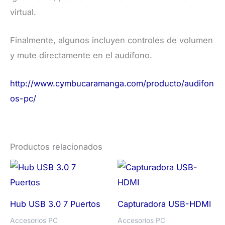
virtual.
Finalmente, algunos incluyen controles de volumen
y mute directamente en el audífono.
http://www.cymbucaramanga.com/producto/audifon
os-pc/
Productos relacionados
Hub USB 3.0 7 Puertos
Capturadora USB-HDMI
Accesorios PC
Accesorios PC