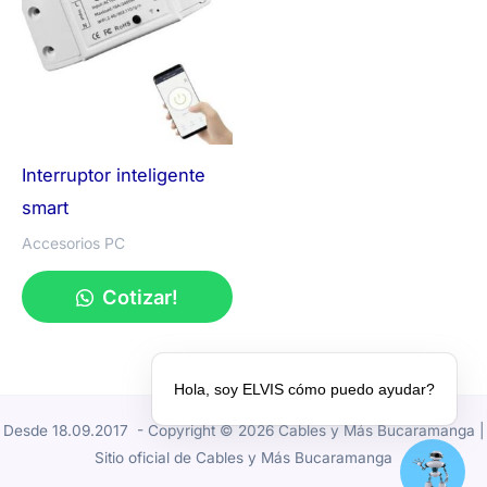
Interruptor inteligente
smart
Accesorios PC
Cotizar!
Hola, soy ELVIS cómo puedo ayudar?
Desde 18.09.2017 - Copyright © 2026 Cables y Más Bucaramanga |
Sitio oficial de Cables y Más Bucaramanga