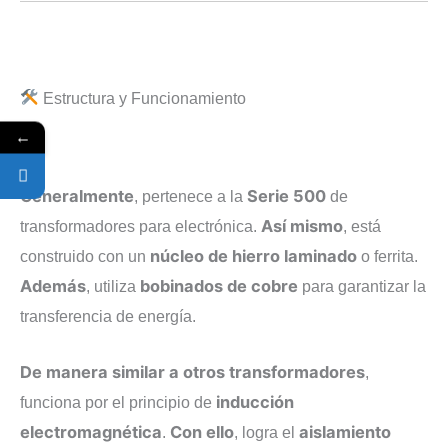
Estructura y Funcionamiento
←
Generalmente
Serie 500
, pertenece a la
de
Así mismo
transformadores para electrónica.
, está
núcleo de hierro laminado
construido con un
o ferrita.
Además
bobinados de cobre
, utiliza
para garantizar la
transferencia de energía.
De manera similar a otros transformadores
,
inducción
funciona por el principio de
electromagnética
Con ello
aislamiento
.
, logra el