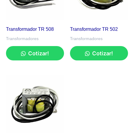
Transformador TR 508
Transformador TR 502
Transformadores
Transformadores
Cotizar!
Cotizar!