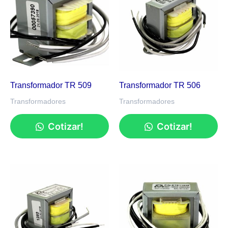
Transformador TR 509
Transformador TR 506
Transformadores
Transformadores
Cotizar!
Cotizar!