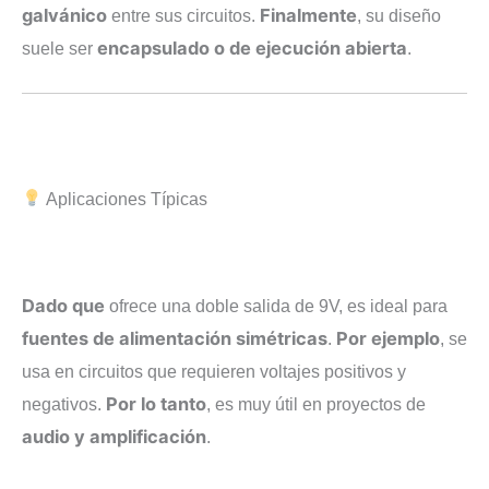
galvánico
Finalmente
entre sus circuitos.
, su diseño
encapsulado o de ejecución abierta
suele ser
.
Aplicaciones Típicas
Dado que
ofrece una doble salida de 9V, es ideal para
fuentes de alimentación simétricas
Por ejemplo
.
, se
usa en circuitos que requieren voltajes positivos y
Por lo tanto
negativos.
, es muy útil en proyectos de
audio y amplificación
.