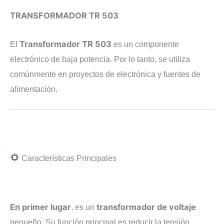
TRANSFORMADOR TR 503
Transformador TR 503
El
es un componente
electrónico de baja potencia. Por lo tanto, se utiliza
comúnmente en proyectos de electrónica y fuentes de
alimentación.
Características Principales
En primer lugar
transformador de voltaje
, es un
pequeño. Su función principal es reducir la tensión