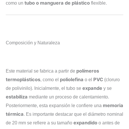
tubo o manguera de plástico
como un
flexible.
Composición y Naturaleza
polímeros
Este material se fabrica a partir de
termoplásticos
poliolefina
PVC
, como el
o el
(cloruro
expande
de polivinilo). Inicialmente, el tubo se
y se
estabiliza
mediante un proceso de calentamiento.
memoria
Posteriormente, esta expansión le confiere una
térmica
. Es importante destacar que el diámetro nominal
expandido
de
20
mm
se refiere a su tamaño
o antes de