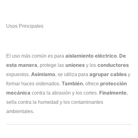
Usos Principales
aislamiento eléctrico
De
El uso más común es para
.
esta manera
uniones
conductores
, protege las
y los
Asimismo
agrupar cables
expuestos.
, se utiliza para
y
También
protección
formar haces ordenados.
, ofrece
mecánica
Finalmente
contra la abrasión y los cortes.
,
sella contra la humedad y los contaminantes
ambientales.