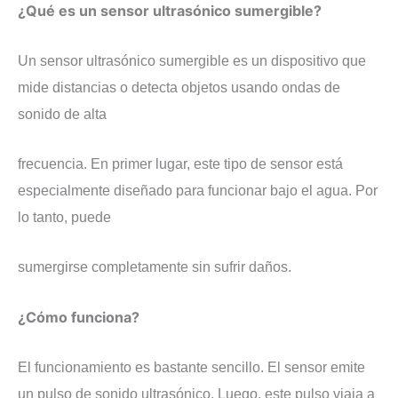
​¿Qué es un sensor ultrasónico sumergible?
​Un sensor ultrasónico sumergible es un dispositivo que
mide distancias o detecta objetos usando ondas de
sonido de alta
frecuencia. En primer lugar, este tipo de sensor está
especialmente diseñado para funcionar bajo el agua. Por
lo tanto, puede
sumergirse completamente sin sufrir daños.
​¿Cómo funciona?
​El funcionamiento es bastante sencillo. El sensor emite
un pulso de sonido ultrasónico. Luego, este pulso viaja a