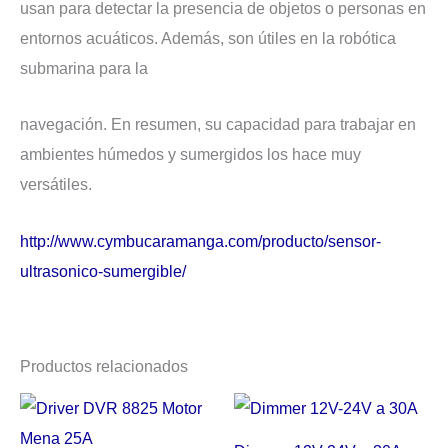
usan para detectar la presencia de objetos o personas en
entornos acuáticos. Además, son útiles en la robótica
submarina para la
navegación. En resumen, su capacidad para trabajar en
ambientes húmedos y sumergidos los hace muy
versátiles.
http://www.cymbucaramanga.com/producto/sensor-
ultrasonico-sumergible/
Productos relacionados