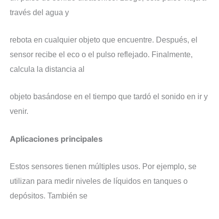
través del agua y
rebota en cualquier objeto que encuentre. Después, el
sensor recibe el eco o el pulso reflejado. Finalmente,
calcula la distancia al
objeto basándose en el tiempo que tardó el sonido en ir y
venir.
​Aplicaciones principales
​Estos sensores tienen múltiples usos. Por ejemplo, se
utilizan para medir niveles de líquidos en tanques o
depósitos. También se