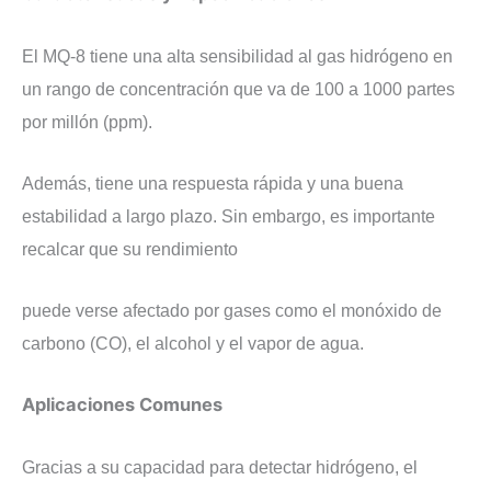
​El MQ-8 tiene una alta sensibilidad al gas hidrógeno en
un rango de concentración que va de 100 a 1000 partes
por millón (ppm).
Además, tiene una respuesta rápida y una buena
estabilidad a largo plazo. Sin embargo, es importante
recalcar que su rendimiento
puede verse afectado por gases como el monóxido de
carbono (CO), el alcohol y el vapor de agua.
​Aplicaciones Comunes
​Gracias a su capacidad para detectar hidrógeno, el