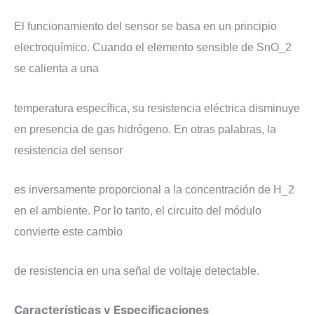
​El funcionamiento del sensor se basa en un principio
electroquímico. Cuando el elemento sensible de SnO_2
se calienta a una
temperatura específica, su resistencia eléctrica disminuye
en presencia de gas hidrógeno. En otras palabras, la
resistencia del sensor
es inversamente proporcional a la concentración de H_2
en el ambiente. Por lo tanto, el circuito del módulo
convierte este cambio
de resistencia en una señal de voltaje detectable.
​Características y Especificaciones