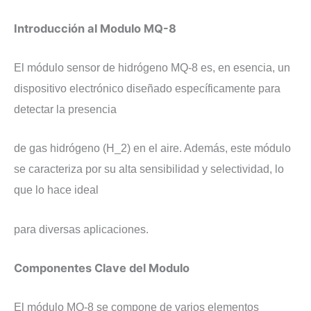
​Introducción al Modulo MQ-8
​El módulo sensor de hidrógeno MQ-8 es, en esencia, un
dispositivo electrónico diseñado específicamente para
detectar la presencia
de gas hidrógeno (H_2) en el aire. Además, este módulo
se caracteriza por su alta sensibilidad y selectividad, lo
que lo hace ideal
para diversas aplicaciones.
​Componentes Clave del Modulo
​El módulo MQ-8 se compone de varios elementos