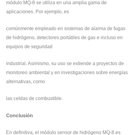
módulo MQ-8 se utiliza en una amplia gama de
aplicaciones. Por ejemplo, es
comúnmente empleado en sistemas de alarma de fugas
de hidrógeno, detectores portátiles de gas e incluso en
equipos de seguridad
industrial. Asimismo, su uso se extiende a proyectos de
monitoreo ambiental y en investigaciones sobre energías
alternativas, como
las celdas de combustible.
​Conclusión
​En definitiva, el módulo sensor de hidrógeno MQ-8 es