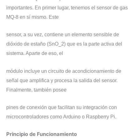
importantes. En primer lugar, tenemos el sensor de gas
MQ-8 en sí mismo. Este
sensor, a su vez, contiene un elemento sensible de
dióxido de estaño (SnO_2) que es la parte activa del
sistema. Aparte de eso, el
módulo incluye un circuito de acondicionamiento de
señal que amplifica y procesa la salida del sensor.
Finalmente, también posee
pines de conexión que facilitan su integración con
microcontroladores como Arduino o Raspberry Pi.
​Principio de Funcionamiento