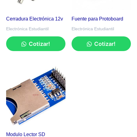
Cerradura Electrónica 12v
Fuente para Protoboard
Electrónica Estudiantil
Electrónica Estudiantil
Cotizar!
Cotizar!
Modulo Lector SD