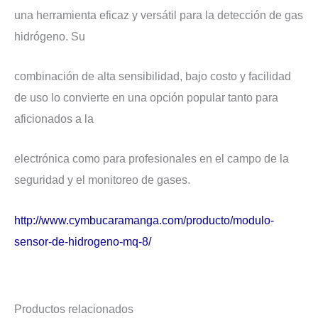
una herramienta eficaz y versátil para la detección de gas
hidrógeno. Su
combinación de alta sensibilidad, bajo costo y facilidad
de uso lo convierte en una opción popular tanto para
aficionados a la
electrónica como para profesionales en el campo de la
seguridad y el monitoreo de gases.
http://www.cymbucaramanga.com/producto/modulo-
sensor-de-hidrogeno-mq-8/
Productos relacionados