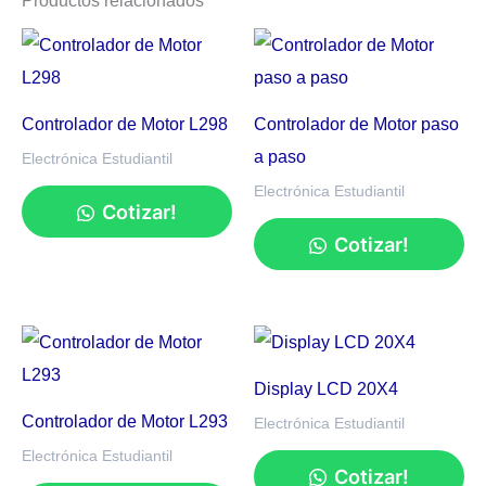
Controlador de Motor L298
Controlador de Motor paso
a paso
Electrónica Estudiantil
Electrónica Estudiantil
Cotizar!
Cotizar!
Display LCD 20X4
Controlador de Motor L293
Electrónica Estudiantil
Electrónica Estudiantil
Cotizar!