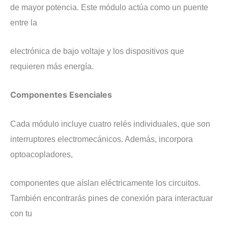
de mayor potencia. Este módulo actúa como un puente
entre la
electrónica de bajo voltaje y los dispositivos que
requieren más energía.
Componentes Esenciales
Cada módulo incluye cuatro relés individuales, que son
interruptores electromecánicos. Además, incorpora
optoacopladores,
componentes que aíslan eléctricamente los circuitos.
También encontrarás pines de conexión para interactuar
con tu