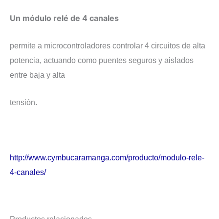
Un módulo relé de 4 canales
permite a microcontroladores controlar 4 circuitos de alta
potencia, actuando como puentes seguros y aislados
entre baja y alta
tensión.
http://www.cymbucaramanga.com/producto/modulo-rele-
4-canales/
Productos relacionados