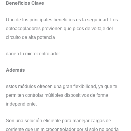
Beneficios Clave
Uno de los principales beneficios es la seguridad. Los
optoacopladores previenen que picos de voltaje del
circuito de alta potencia
dañen tu microcontrolador.
Además
estos módulos ofrecen una gran flexibilidad, ya que te
permiten controlar múltiples dispositivos de forma
independiente.
Son una solución eficiente para manejar cargas de
corriente que un microcontrolador por sí solo no podría