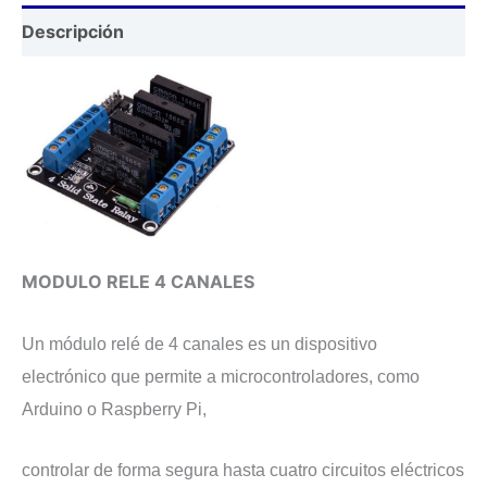
Descripción
MODULO RELE 4 CANALES
Un módulo relé de 4 canales es un dispositivo
electrónico que permite a microcontroladores, como
Arduino o Raspberry Pi,
controlar de forma segura hasta cuatro circuitos eléctricos