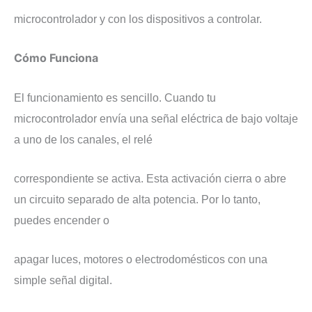
microcontrolador y con los dispositivos a controlar.
Cómo Funciona
El funcionamiento es sencillo. Cuando tu
microcontrolador envía una señal eléctrica de bajo voltaje
a uno de los canales, el relé
correspondiente se activa. Esta activación cierra o abre
un circuito separado de alta potencia. Por lo tanto,
puedes encender o
apagar luces, motores o electrodomésticos con una
simple señal digital.