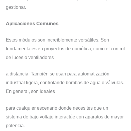
gestionar.
Aplicaciones Comunes
Estos módulos son increíblemente versátiles. Son
fundamentales en proyectos de domótica, como el control
de luces o ventiladores
a distancia. También se usan para automatización
industrial ligera, controlando bombas de agua o válvulas.
En general, son ideales
para cualquier escenario donde necesites que un
sistema de bajo voltaje interactúe con aparatos de mayor
potencia.