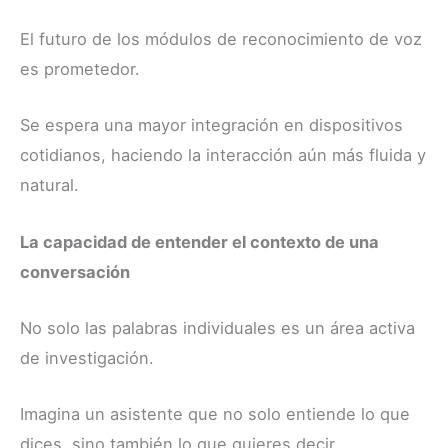
El futuro de los módulos de reconocimiento de voz
es prometedor.
Se espera una mayor integración en dispositivos
cotidianos, haciendo la interacción aún más fluida y
natural.
La capacidad de entender el contexto de una
conversación
No solo las palabras individuales es un área activa
de investigación.
Imagina un asistente que no solo entiende lo que
dices, sino también lo que quieres decir.