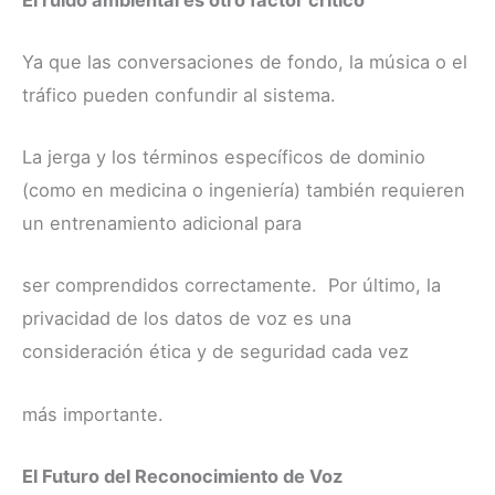
Ya que las conversaciones de fondo, la música o el
tráfico pueden confundir al sistema.
La jerga y los términos específicos de dominio
(como en medicina o ingeniería) también requieren
un entrenamiento adicional para
ser comprendidos correctamente. Por último, la
privacidad de los datos de voz es una
consideración ética y de seguridad cada vez
más importante.
El Futuro del Reconocimiento de Voz