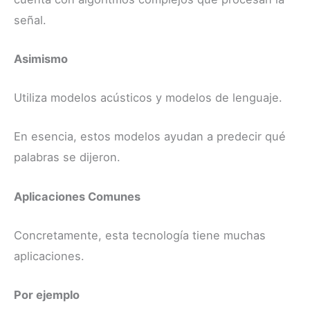
señal.
Asimismo
Utiliza modelos acústicos y modelos de lenguaje.
En esencia, estos modelos ayudan a predecir qué
palabras se dijeron.
Aplicaciones Comunes
Concretamente, esta tecnología tiene muchas
aplicaciones.
Por ejemplo