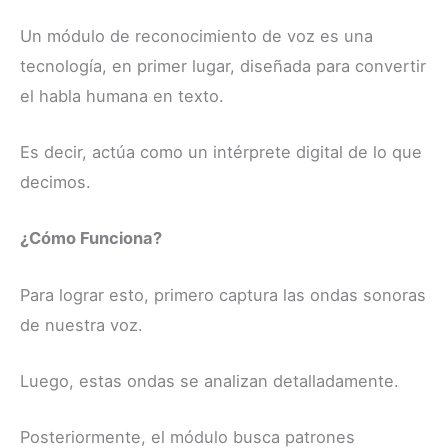
Un módulo de reconocimiento de voz es una
tecnología, en primer lugar, diseñada para convertir
el habla humana en texto.
Es decir, actúa como un intérprete digital de lo que
decimos.
¿Cómo Funciona?
Para lograr esto, primero captura las ondas sonoras
de nuestra voz.
Luego, estas ondas se analizan detalladamente.
Posteriormente, el módulo busca patrones