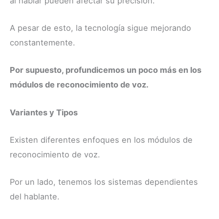
al hablar pueden afectar su precisión.
A pesar de esto, la tecnología sigue mejorando
constantemente.
Por supuesto, profundicemos un poco más en los
módulos de reconocimiento de voz.
Variantes y Tipos
Existen diferentes enfoques en los módulos de
reconocimiento de voz.
Por un lado, tenemos los sistemas dependientes
del hablante.