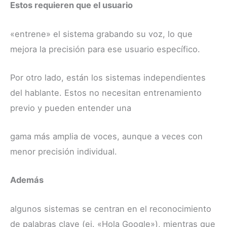
Estos requieren que el usuario
«entrene» el sistema grabando su voz, lo que
mejora la precisión para ese usuario específico.
Por otro lado, están los sistemas independientes
del hablante. Estos no necesitan entrenamiento
previo y pueden entender una
gama más amplia de voces, aunque a veces con
menor precisión individual.
Además
algunos sistemas se centran en el reconocimiento
de palabras clave (ej. «Hola Google»), mientras que