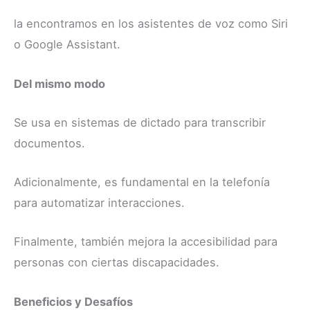
la encontramos en los asistentes de voz como Siri
o Google Assistant.
Del mismo modo
Se usa en sistemas de dictado para transcribir
documentos.
Adicionalmente, es fundamental en la telefonía
para automatizar interacciones.
Finalmente, también mejora la accesibilidad para
personas con ciertas discapacidades.
Beneficios y Desafíos