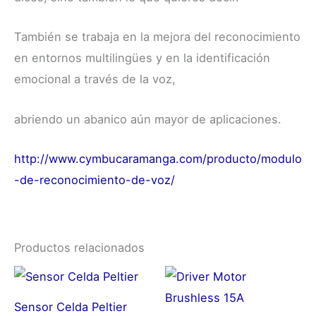
También se trabaja en la mejora del reconocimiento
en entornos multilingües y en la identificación
emocional a través de la voz,
abriendo un abanico aún mayor de aplicaciones.
http://www.cymbucaramanga.com/producto/modulo
-de-reconocimiento-de-voz/
Productos relacionados
Sensor Celda Peltier