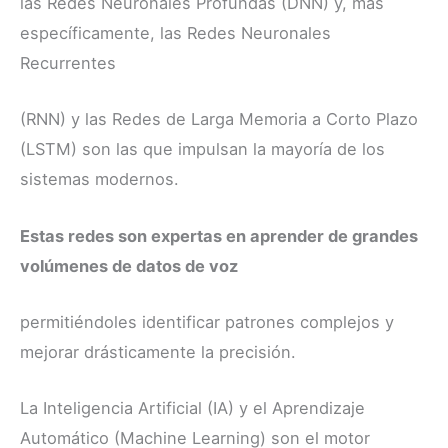
las Redes Neuronales Profundas (DNN) y, más
específicamente, las Redes Neuronales
Recurrentes
(RNN) y las Redes de Larga Memoria a Corto Plazo
(LSTM) son las que impulsan la mayoría de los
sistemas modernos.
Estas redes son expertas en aprender de grandes
volúmenes de datos de voz
permitiéndoles identificar patrones complejos y
mejorar drásticamente la precisión.
La Inteligencia Artificial (IA) y el Aprendizaje
Automático (Machine Learning) son el motor