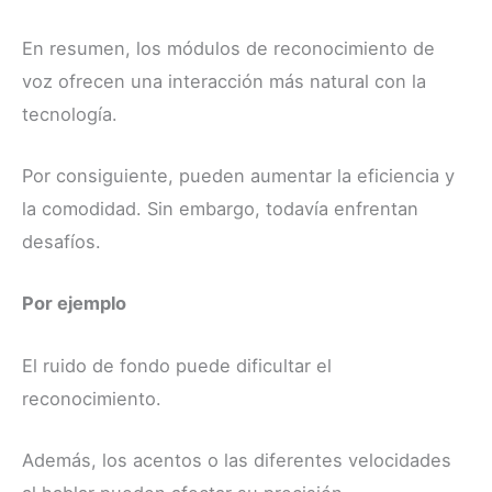
En resumen, los módulos de reconocimiento de
voz ofrecen una interacción más natural con la
tecnología.
Por consiguiente, pueden aumentar la eficiencia y
la comodidad. Sin embargo, todavía enfrentan
desafíos.
Por ejemplo
El ruido de fondo puede dificultar el
reconocimiento.
Además, los acentos o las diferentes velocidades