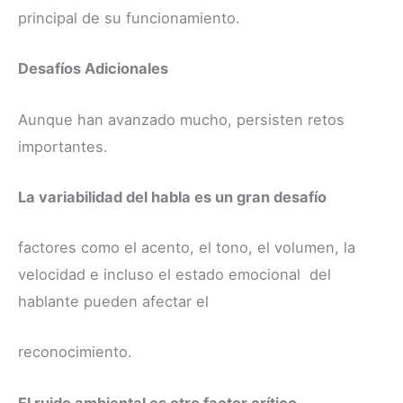
principal de su funcionamiento.
Desafíos Adicionales
Aunque han avanzado mucho, persisten retos
importantes.
La variabilidad del habla es un gran desafío
factores como el acento, el tono, el volumen, la
velocidad e incluso el estado emocional del
hablante pueden afectar el
reconocimiento.
El ruido ambiental es otro factor crítico