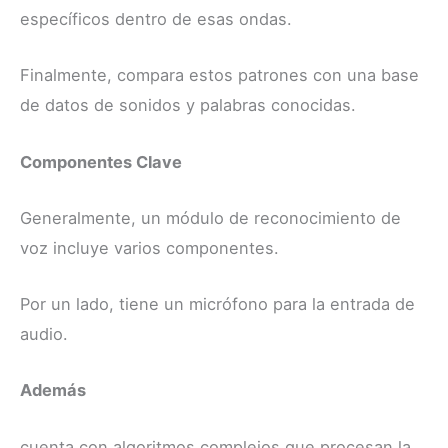
específicos dentro de esas ondas.
Finalmente, compara estos patrones con una base
de datos de sonidos y palabras conocidas.
Componentes Clave
Generalmente, un módulo de reconocimiento de
voz incluye varios componentes.
Por un lado, tiene un micrófono para la entrada de
audio.
Además
cuenta con algoritmos complejos que procesan la