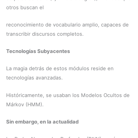
otros buscan el
reconocimiento de vocabulario amplio, capaces de
transcribir discursos completos.
Tecnologías Subyacentes
La magia detrás de estos módulos reside en
tecnologías avanzadas.
Históricamente, se usaban los Modelos Ocultos de
Márkov (HMM).
Sin embargo, en la actualidad