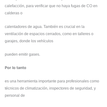
calefacción, para verificar que no haya fugas de CO en
calderas o
calentadores de agua. También es crucial en la
ventilación de espacios cerrados, como en talleres o
garajes, donde los vehículos
pueden emitir gases.
Por lo tanto
es una herramienta importante para profesionales como
técnicos de climatización, inspectores de seguridad, y
personal de