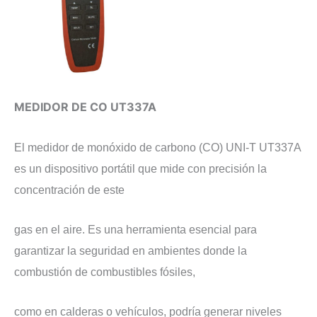
MEDIDOR DE CO UT337A
​El medidor de monóxido de carbono (CO) UNI-T UT337A
es un dispositivo portátil que mide con precisión la
concentración de este
gas en el aire. Es una herramienta esencial para
garantizar la seguridad en ambientes donde la
combustión de combustibles fósiles,
como en calderas o vehículos, podría generar niveles