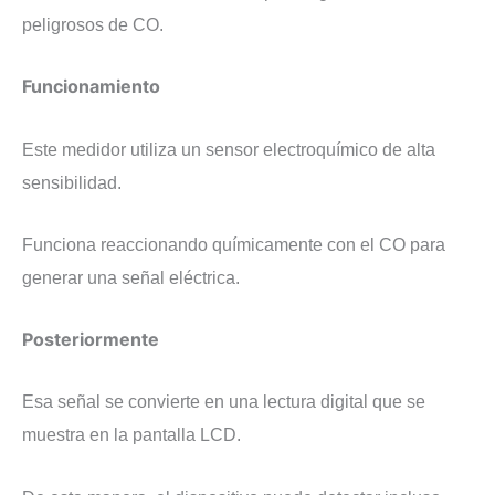
peligrosos de CO.
​Funcionamiento
​Este medidor utiliza un sensor electroquímico de alta
sensibilidad.
Funciona reaccionando químicamente con el CO para
generar una señal eléctrica.
Posteriormente
Esa señal se convierte en una lectura digital que se
muestra en la pantalla LCD.