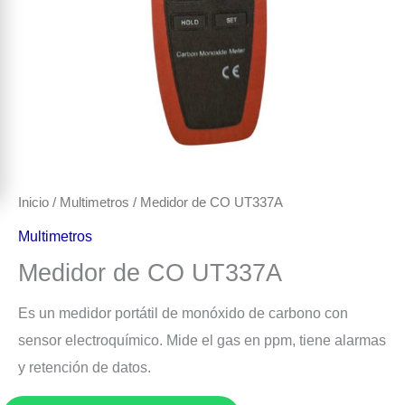
Inicio
/
Multimetros
/ Medidor de CO UT337A
Multimetros
Medidor de CO UT337A
Es un medidor portátil de monóxido de carbono con
sensor electroquímico. Mide el gas en ppm, tiene alarmas
y retención de datos.