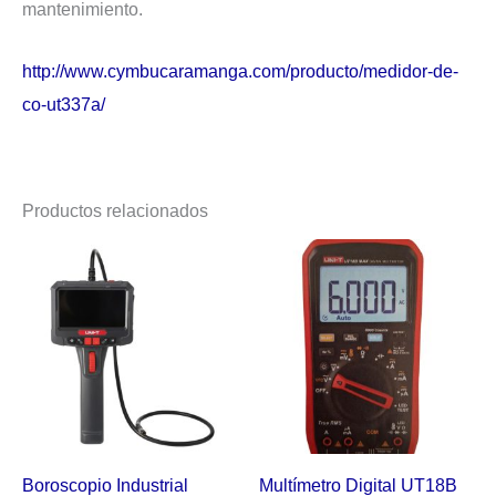
mantenimiento.
http://www.cymbucaramanga.com/producto/medidor-de-
co-ut337a/
Productos relacionados
Boroscopio Industrial
Multímetro Digital UT18B