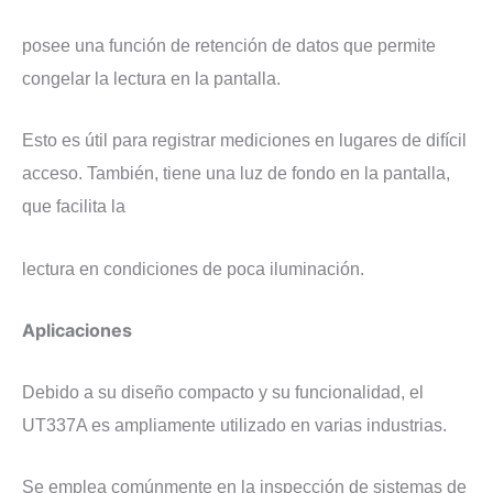
posee una función de retención de datos que permite
congelar la lectura en la pantalla.
Esto es útil para registrar mediciones en lugares de difícil
acceso. También, tiene una luz de fondo en la pantalla,
que facilita la
lectura en condiciones de poca iluminación.
​Aplicaciones
​Debido a su diseño compacto y su funcionalidad, el
UT337A es ampliamente utilizado en varias industrias.
Se emplea comúnmente en la inspección de sistemas de