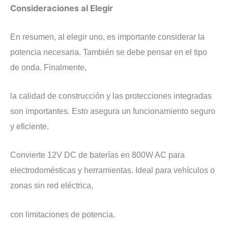
Consideraciones al Elegir
En resumen, al elegir uno, es importante considerar la
potencia necesaria. También se debe pensar en el tipo
de onda. Finalmente,
la calidad de construcción y las protecciones integradas
son importantes. Esto asegura un funcionamiento seguro
y eficiente.
Convierte 12V DC de baterías en 800W AC para
electrodomésticas y herramientas. Ideal para vehículos o
zonas sin red eléctrica,
con limitaciones de potencia.