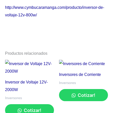
http://www.cymbucaramanga.com/producto/inversor-de-
voltaje-12v-800w/
Productos relacionados
Inversores de Corriente
Inversor de Voltaje 12V-
Inversores
2000W
Cotizar!
Inversores
Cotizar!