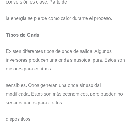
conversión es clave. Parte de
la energía se pierde como calor durante el proceso.
Tipos de Onda
Existen diferentes tipos de onda de salida. Algunos
inversores producen una onda sinusoidal pura. Estos son
mejores para equipos
sensibles. Otros generan una onda sinusoidal
modificada. Estos son más económicos, pero pueden no
ser adecuados para ciertos
dispositivos.