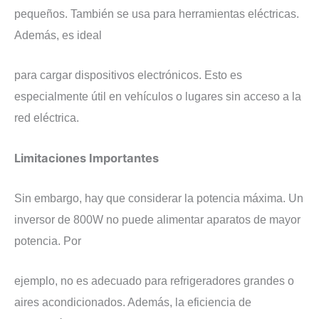
pequeños. También se usa para herramientas eléctricas.
Además, es ideal
para cargar dispositivos electrónicos. Esto es
especialmente útil en vehículos o lugares sin acceso a la
red eléctrica.
Limitaciones Importantes
Sin embargo, hay que considerar la potencia máxima. Un
inversor de 800W no puede alimentar aparatos de mayor
potencia. Por
ejemplo, no es adecuado para refrigeradores grandes o
aires acondicionados. Además, la eficiencia de