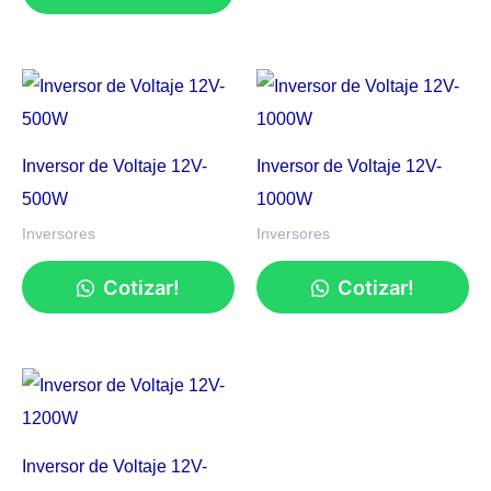
Inversor de Voltaje 12V-
Inversor de Voltaje 12V-
500W
1000W
Inversores
Inversores
Cotizar!
Cotizar!
Inversor de Voltaje 12V-