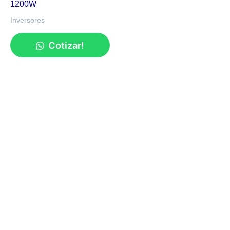
1200W
Inversores
Cotizar!