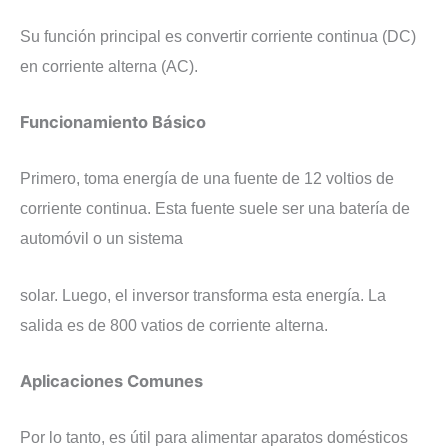
Su función principal es convertir corriente continua (DC)
en corriente alterna (AC).
Funcionamiento Básico
Primero, toma energía de una fuente de 12 voltios de
corriente continua. Esta fuente suele ser una batería de
automóvil o un sistema
solar. Luego, el inversor transforma esta energía. La
salida es de 800 vatios de corriente alterna.
Aplicaciones Comunes
Por lo tanto, es útil para alimentar aparatos domésticos