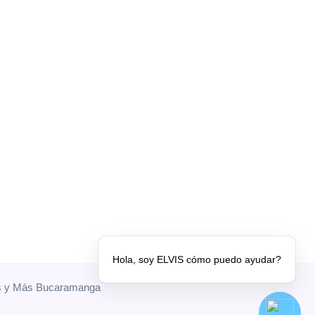
Hola, soy ELVIS cómo puedo ayudar?
les y Más Bucaramanga