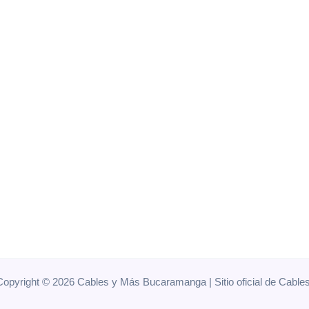
opyright © 2026 Cables y Más Bucaramanga | Sitio oficial de Cab