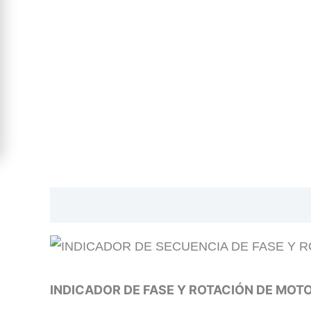
Descripción
INDICADOR DE FASE Y ROTACIÓN DE MOT