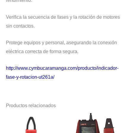
rendimiento.
Verifica la secuencia de fases y la rotación de motores
sin contactos.
Protege equipos y personal, asegurando la conexión
eléctrica correcta de forma segura.
http://www.cymbucaramanga.com/producto/indicador-
fase-y-rotacion-ut261a/
Productos relacionados