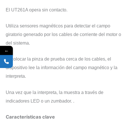
​El UT261A opera sin contacto.
Utiliza sensores magnéticos para detectar el campo
giratorio generado por los cables de corriente del motor o
del sistema.
←
Al colocar la pinza de prueba cerca de los cables, el
dispositivo lee la información del campo magnético y la
interpreta.
Una vez que la interpreta, la muestra a través de
indicadores LED o un zumbador. .
Características clave