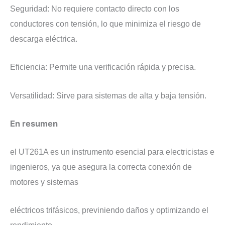
​Seguridad: No requiere contacto directo con los
conductores con tensión, lo que minimiza el riesgo de
descarga eléctrica.
​Eficiencia: Permite una verificación rápida y precisa.
​Versatilidad: Sirve para sistemas de alta y baja tensión.
​En resumen
el UT261A es un instrumento esencial para electricistas e
ingenieros, ya que asegura la correcta conexión de
motores y sistemas
eléctricos trifásicos, previniendo daños y optimizando el