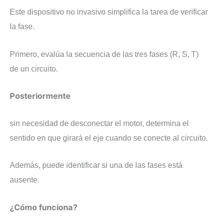
​Este dispositivo no invasivo simplifica la tarea de verificar
la fase.
Primero, evalúa la secuencia de las tres fases (R, S, T)
de un circuito.
Posteriormente
sin necesidad de desconectar el motor, determina el
sentido en que girará el eje cuando se conecte al circuito.
Además, puede identificar si una de las fases está
ausente.
​¿Cómo funciona?