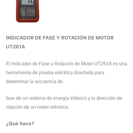
INDICADOR DE FASE Y ROTACIÓN DE MOTOR
UT261A
​El Indicador de Fase y Rotación de Motor UT261A es una
herramienta de prueba eléctrica diseñada para
determinar la secuencia de
fase de un sistema de energía trifásico y la dirección de
rotación de un motor eléctrico.
​¿Qué hace?