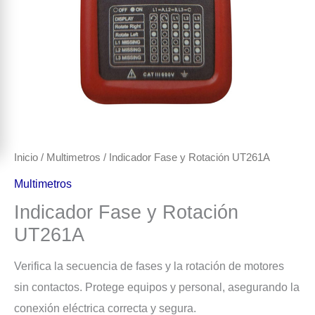
Inicio
/
Multimetros
/ Indicador Fase y Rotación UT261A
Multimetros
Indicador Fase y Rotación
UT261A
Verifica la secuencia de fases y la rotación de motores
sin contactos. Protege equipos y personal, asegurando la
conexión eléctrica correcta y segura.